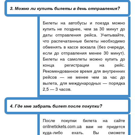
3. Можно ли купить билеты в день отправления?
Билеты на автобусы и поезда можно
купить не позднее, чем за 30 минут до
даты отправления рейса. Учитывайте,
что распечатанные билеты необходимо
обменять в кассе вокзала (без очереди,
если до отправления менее 30 минут).
Билеты на самолеты можно купить до
конца регистрации на рейс.
Рекомендованное время для внутренних
рейсов — не менее чем за час до
вылета, для международных — порядка
2,5 — 3 часов.
4. Где мне забрать билет после покупки?
После покупки билета на сайте
onlinetickets.com.ua вам не придется
куда-либо ехать. Вы сможете