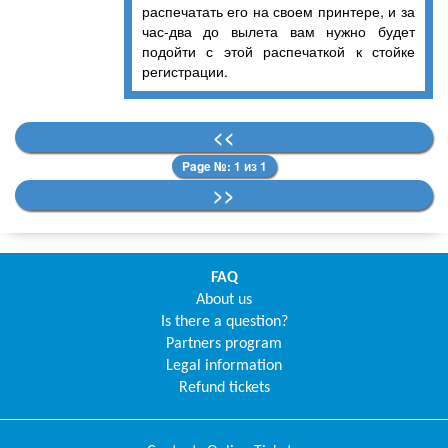
распечатать его на своем принтере, и за
час-два до вылета вам нужно будет
подойти с этой распечаткой к стойке
регистрации.
<<
Page №: 1 из 1
>>
FAQ
About us
Is there a question?
Partners program
Legal information
Refund tickets