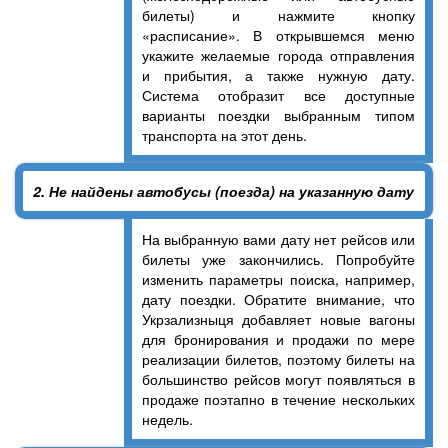
билеты) и нажмите кнопку
«расписание». В открывшемся меню
укажите желаемые города отправления
и прибытия, а также нужную дату.
Система отобразит все доступные
варианты поездки выбранным типом
транспорта на этот день.
2. Не найдены автобусы (поезда) на указанную дату
На выбранную вами дату нет рейсов или
билеты уже закончились. Попробуйте
изменить параметры поиска, например,
дату поездки. Обратите внимание, что
Укрзализныця добавляет новые вагоны
для бронирования и продажи по мере
реализации билетов, поэтому билеты на
большинство рейсов могут появляться в
продаже поэтапно в течение нескольких
недель.