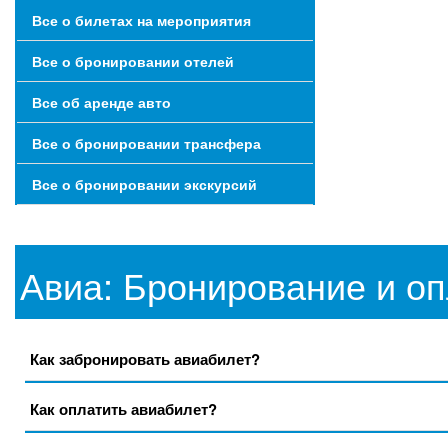
Все о билетах на мероприятия
Все о бронировании отелей
Все об аренде авто
Все о бронировании трансфера
Все о бронировании экскурсий
Авиа: Бронирование и оп
Как забронировать авиабилет?
Как оплатить авиабилет?