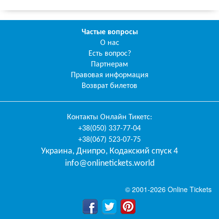
Частые вопросы
О нас
Есть вопрос?
Партнерам
Правовая информация
Возврат билетов
Контакты
Онлайн Тикетс
:
+38(050) 337-77-04
+38(067) 523-07-75
Украина
,
Днипро
,
Кодакский спуск 4
info@onlinetickets.world
© 2001-2026 Online Tickets