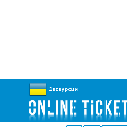
Экскурсии