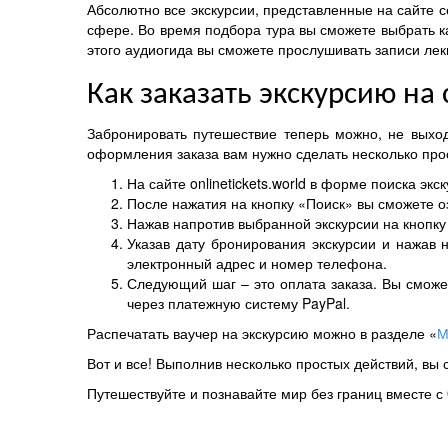
Абсолютно все экскурсии, представленные на сайте
сфере. Во время подбора тура вы сможете выбрать к
этого аудиогида вы сможете прослушивать записи лек
Как заказать экскурсию на
Забронировать путешествие теперь можно, не выход
оформления заказа вам нужно сделать несколько про
На сайте onlinetickets.world в форме поиска эк
После нажатия на кнопку «Поиск» вы сможете о
Нажав напротив выбранной экскурсии на кнопку
Указав дату бронирования экскурсии и нажав 
электронный адрес и номер телефона.
Следующий шаг – это оплата заказа. Вы сможе
через платежную систему PayPal.
Распечатать ваучер на экскурсию можно в разделе «
М
Вот и все! Выполнив несколько простых действий, вы
Путешествуйте и познавайте мир без границ вместе с O