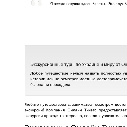
Я всегда покупал здесь билеты. Эта служб
Экскурсионные туры по Украине и миру от Он
Любое путешествие нельзя назвать полностью уд
истории или не осмотрев местные достопримечател
бы она ни проходила.
Любите путешествовать, заниматься осмотром достоп
экскурсии! Компания Онлайн Тикетс предоставляе
экскурсии проходят интересно, весело и увлекательно