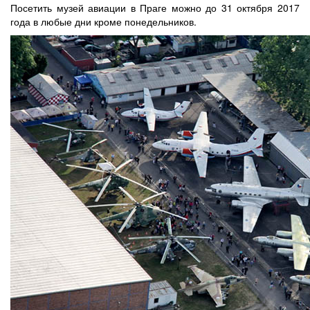
Посетить музей авиации в Праге можно до 31 октября 2017
года в любые дни кроме понедельников.