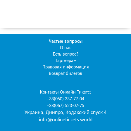
Частые вопросы
О нас
Есть вопрос?
Партнерам
Правовая информация
Возврат билетов
Контакты
Онлайн Тикетс
:
+38(050) 337-77-04
+38(067) 523-07-75
Украина
,
Днипро
,
Кодакский спуск 4
info@onlinetickets.world