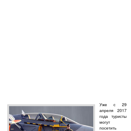
Уже с 29
апреля 2017
года туристы
могут
посетить