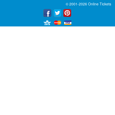
© 2001-2026 Online Tickets