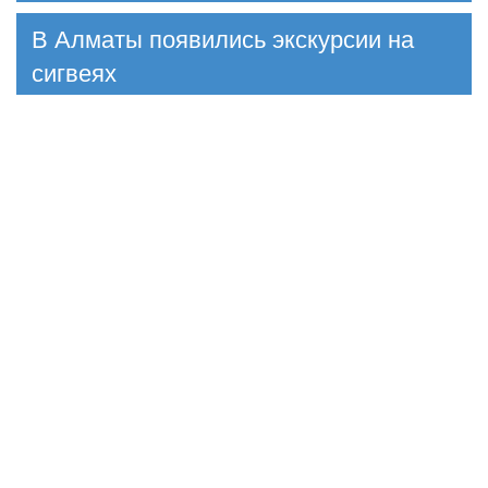
В Алматы появились экскурсии на
сигвеях