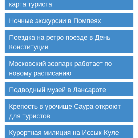
карта туриста
Ночные экскурсии в Помпеях
Поездка на ретро поезде в День
Конституции
Московский зоопарк работает по
новому расписанию
Подводный музей в Лансароте
Крепость в урочище Саура откроют
для туристов
Курортная милиция на Иссык-Куле