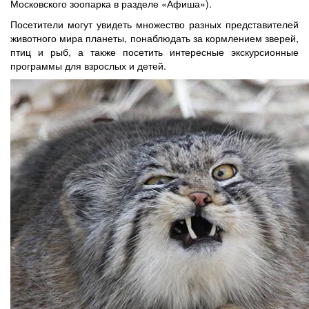
Московского зоопарка в разделе «Афиша»).
Посетители могут увидеть множество разных представителей
животного мира планеты, понаблюдать за кормлением зверей,
птиц и рыб, а также посетить интересные экскурсионные
программы для взрослых и детей.