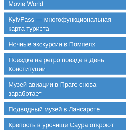
Movie World
KyivPass — многофункциональная
карта туриста
Ночные экскурсии в Помпеях
Поездка на ретро поезде в День
Конституции
Музей авиации в Праге снова
заработает
Подводный музей в Лансароте
Крепость в урочище Саура откроют