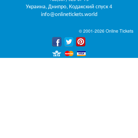
Украина
,
Днипро
,
Кодакский спуск 4
info@onlinetickets.world
© 2001-2026 Online Tickets