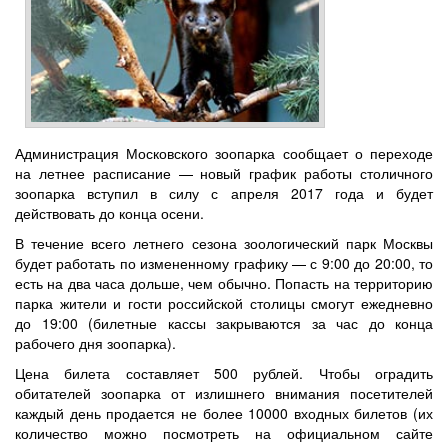
Администрация Московского зоопарка сообщает о переходе
на летнее расписание — новый график работы столичного
зоопарка вступил в силу с апреля 2017 года и будет
действовать до конца осени.
В течение всего летнего сезона зоологический парк Москвы
будет работать по измененному графику — с 9:00 до 20:00, то
есть на два часа дольше, чем обычно. Попасть на территорию
парка жители и гости российской столицы смогут ежедневно
до 19:00 (билетные кассы закрываются за час до конца
рабочего дня зоопарка).
Цена билета составляет 500 рублей. Чтобы оградить
обитателей зоопарка от излишнего внимания посетителей
каждый день продается не более 10000 входных билетов (их
количество можно посмотреть на официальном сайте