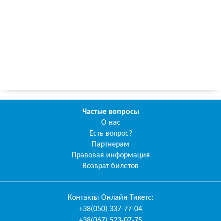
Частые вопросы
О нас
Есть вопрос?
Партнерам
Правовая информация
Возврат билетов
Контакты
Онлайн Тикетс
:
+38(050) 337-77-04
+38(067) 523-07-75