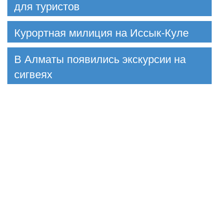
для туристов
Курортная милиция на Иссык-Куле
В Алматы появились экскурсии на
сигвеях