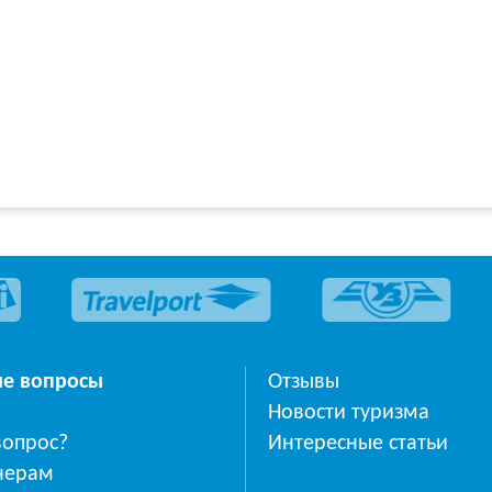
ые вопросы
Отзывы
Новости туризма
вопрос?
Интересные статьи
нерам