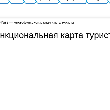
ivPass — многофункциональная карта туриста
нкциональная карта турис