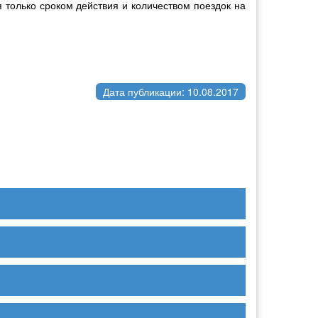
 только сроком действия и количеством поездок на
Дата публикации: 10.08.2017