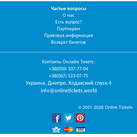
Частые вопросы
О нас
Есть вопрос?
Партнерам
Правовая информация
Возврат билетов
Контакты
Онлайн Тикетс
:
+38(050) 337-77-04
+38(067) 523-07-75
Украина
,
Днипро
,
Кодакский спуск 4
info@onlinetickets.world
© 2001-2026 Online Tickets