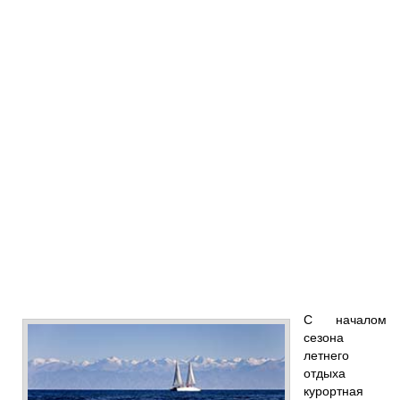
С началом
сезона
летнего
отдыха
курортная