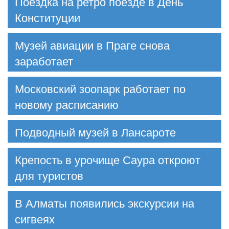
Поездка на ретро поезде в День
Конституции
Музей авиации в Праге снова
заработает
Московский зоопарк работает по
новому расписанию
Подводный музей в Лансароте
Крепость в урочище Саура откроют
для туристов
В Алматы появились экскурсии на
сигвеях