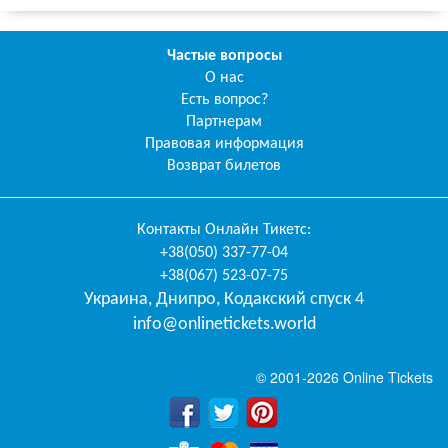
Частые вопросы
О нас
Есть вопрос?
Партнерам
Правовая информация
Возврат билетов
Контакты
Онлайн Тикетс
:
+38(050) 337-77-04
+38(067) 523-07-75
Украина
,
Днипро
,
Кодакский спуск 4
info@onlinetickets.world
© 2001-2026 Online Tickets