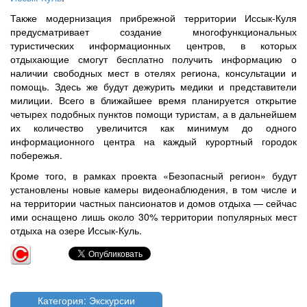
Также модернизация прибрежной территории Иссык-Куля
предусматривает создание многофункциональных
туристических информационных центров, в которых
отдыхающие смогут бесплатно получить информацию о
наличии свободных мест в отелях региона, консультации и
помощь. Здесь же будут дежурить медики и представители
милиции. Всего в ближайшее время планируется открытие
четырех подобных пунктов помощи туристам, а в дальнейшем
их количество увеличится как минимум до одного
информационного центра на каждый курортный городок
побережья.
Кроме того, в рамках проекта «Безопасный регион» будут
установлены новые камеры видеонаблюдения, в том числе и
на территории частных пансионатов и домов отдыха — сейчас
ими оснащено лишь около 30% территории популярных мест
отдыха на озере Иссык-Куль.
Категория: Экскурсии