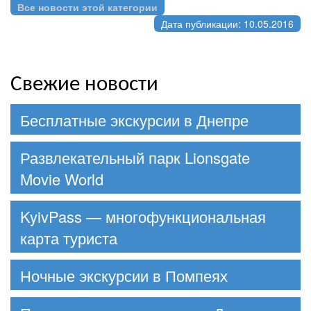
Все новости этой категории
Дата публикации: 10.05.2016
Свежие новости
Бесплатные экскурсии в Днепре
Развлекательный парк Lionsgate
Movie World
KyivPass — многофункциональная
карта туриста
Ночные экскурсии в Помпеях