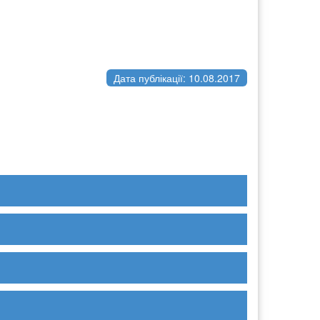
Дата публікації: 10.08.2017