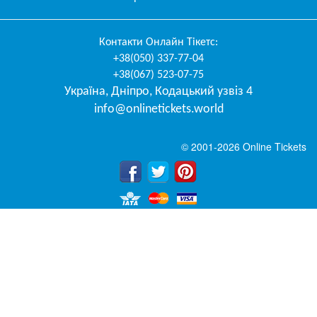
Контакти
Онлайн Тікетс
:
+38(050) 337-77-04
+38(067) 523-07-75
Україна
,
Дніпро
,
Кодацький узвіз 4
info@onlinetickets.world
© 2001-2026 Online Tickets