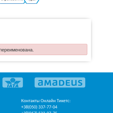
Украинский
 переименована.
Контакты
Онлайн Тикетс
:
+38(050) 337-77-04