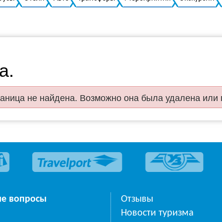
а.
аница не найдена. Возможно она была удалена или
ые вопросы
Отзывы
Новости туризма