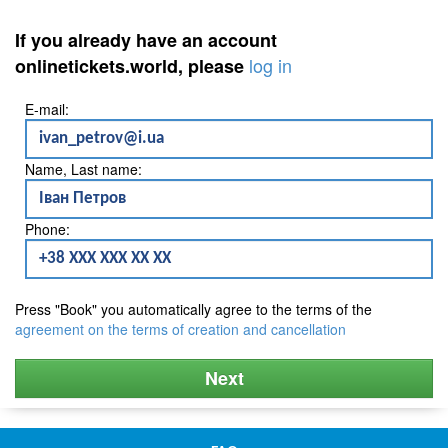
If you already have an account
log in
onlinetickets.world, please
E-mail:
Name, Last name:
Phone:
Press "Book" you automatically agree to the terms of the
agreement on the terms of creation and cancellation
Next