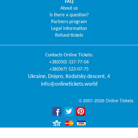
FAQ
About us
Is there a question?
Partners program
Legal information
Refund tickets
Contacts
Online Tickets
:
+38(050) 337-77-04
+38(067) 523-07-75
Ukraine
,
Dnipro
,
Kodatsky descent, 4
info@onlinetickets.world
© 2001-2026 Online Tickets