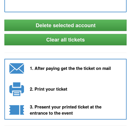
Delete selected account
Clear all tickets
1. After paying get the the ticket on mail
2. Print your ticket
3. Present your printed ticket at the
entrance to the event