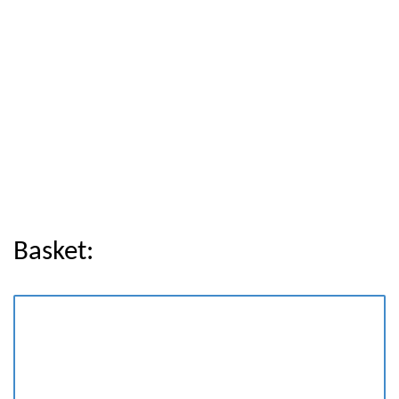
Basket: