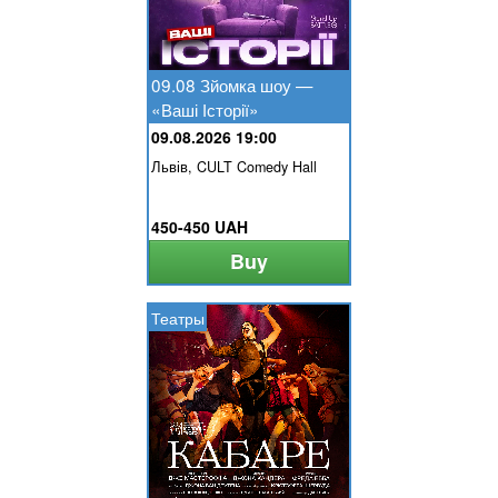
09.08 Зйомка шоу —
«Ваші Історії»
09.08.2026 19:00
Львів, CULT Comedy Hall
450-450 UAH
Buy
Театры