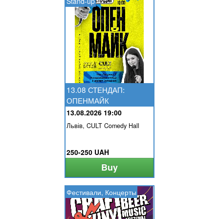
Stand-up
13.08 СТЕНДАП:
ОПЕНМАЙК
13.08.2026 19:00
Львів, CULT Comedy Hall
250-250 UAH
Buy
Фестивали, Концерты