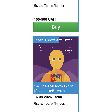
Львів, Театр Ляльок
100-500 UAH
Buy
Театры, Детям
«Злякатися монстрика»
(Львівський театр...
16.08.2026 14:00
Львів, Театр Ляльок