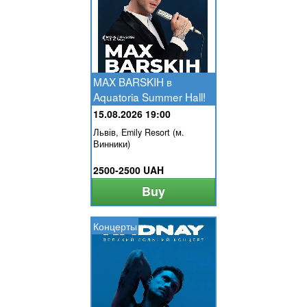
MAX BARSKIH в
Aquatoria Summer Hall!
15.08.2026 19:00
Львів, Emily Resort (м.
Винники)
2500-2500 UAH
Buy
Концерты