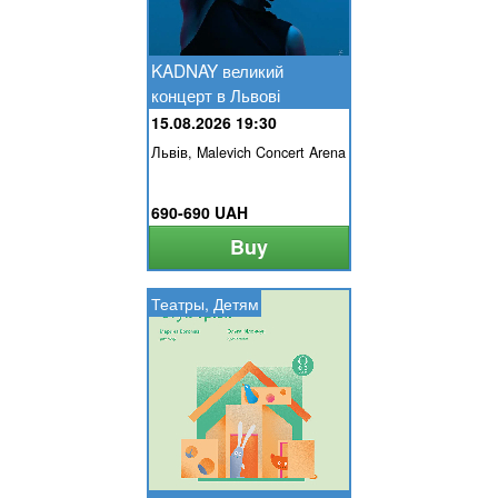
KADNAY великий
концерт в Львові
15.08.2026 19:30
Львів, Malevich Concert Arena
690-690 UAH
Buy
Театры, Детям