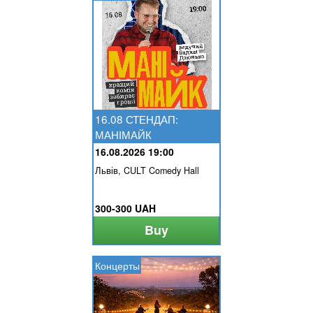
16.08 СТЕНДАП:
МАНІМАЙК
16.08.2026 19:00
Львів, CULT Comedy Hall
300-300 UAH
Buy
Концерты