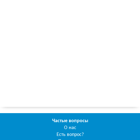
Частые вопросы
О нас
Есть вопрос?