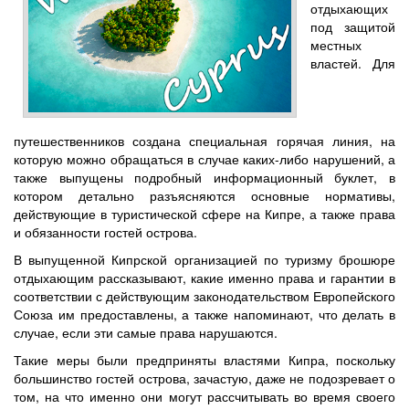
отдыхающих
под защитой
местных
властей. Для
путешественников создана специальная горячая линия, на
которую можно обращаться в случае каких-либо нарушений, а
также выпущены подробный информационный буклет, в
котором детально разъясняются основные нормативы,
действующие в туристической сфере на Кипре, а также права
и обязанности гостей острова.
В выпущенной Кипрской организацией по туризму брошюре
отдыхающим рассказывают, какие именно права и гарантии в
соответствии с действующим законодательством Европейского
Союза им предоставлены, а также напоминают, что делать в
случае, если эти самые права нарушаются.
Такие меры были предприняты властями Кипра, поскольку
большинство гостей острова, зачастую, даже не подозревает о
том, на что именно они могут рассчитывать во время своего