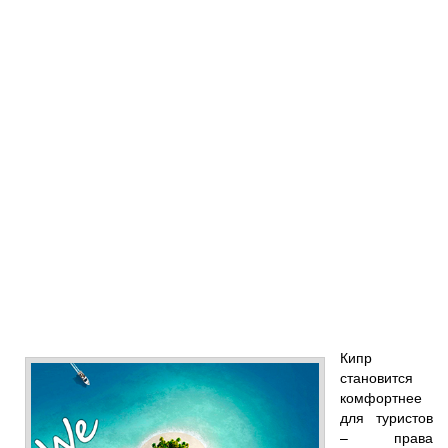
Кипр
становится
комфортнее
для туристов
– права