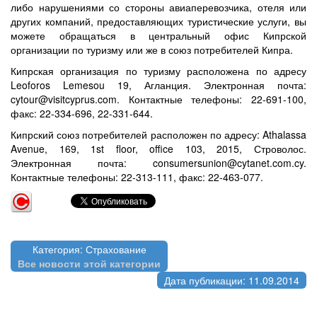
либо нарушениями со стороны авиаперевозчика, отеля или
других компаний, предоставляющих туристические услуги, вы
можете обращаться в центральный офис Кипрской
организации по туризму или же в союз потребителей Кипра.
Кипрская организация по туризму расположена по адресу
Leoforos Lemesou 19, Агланция. Электронная почта:
cytour@visitcyprus.com. Контактные телефоны: 22-691-100,
факс: 22-334-696, 22-331-644.
Кипрский союз потребителей расположен по адресу: Athalassa
Avenue, 169, 1st floor, office 103, 2015, Строволос.
Электронная почта: consumersunion@cytanet.com.cy.
Контактные телефоны: 22-313-111, факс: 22-463-077.
Категория: Страхование
Все новости этой категории
Дата публикации: 11.09.2014