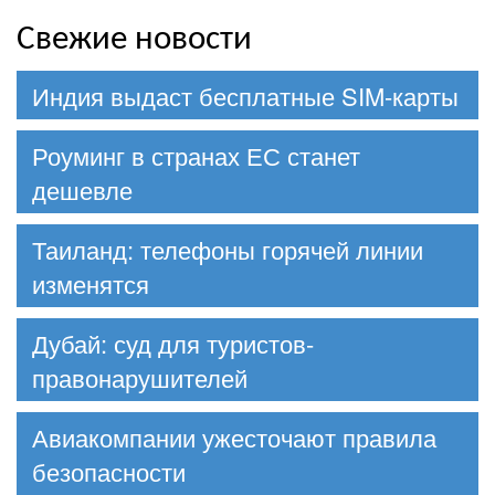
Свежие новости
Индия выдаст бесплатные SIM-карты
Роуминг в странах ЕС станет
дешевле
Таиланд: телефоны горячей линии
изменятся
Дубай: суд для туристов-
правонарушителей
Авиакомпании ужесточают правила
безопасности