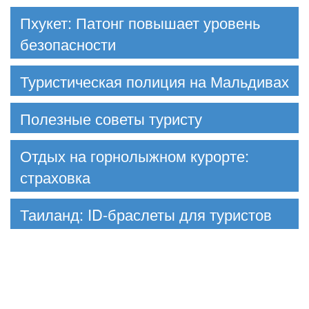
Пхукет: Патонг повышает уровень
безопасности
Туристическая полиция на Мальдивах
Полезные советы туристу
Отдых на горнолыжном курорте:
страховка
Таиланд: ID-браслеты для туристов