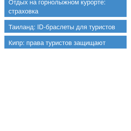
Отдых на горнолыжном курорте:
страховка
Таиланд: ID-браслеты для туристов
Кипр: права туристов защищают