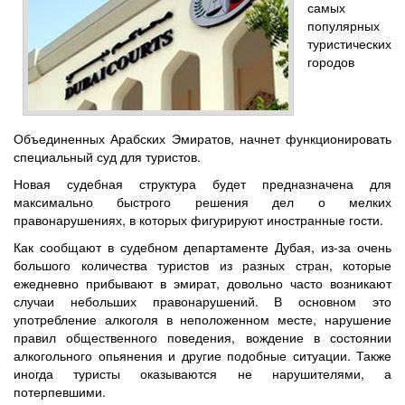
самых
популярных
туристических
городов
Объединенных Арабских Эмиратов, начнет функционировать
специальный суд для туристов.
Новая судебная структура будет предназначена для
максимально быстрого решения дел о мелких
правонарушениях, в которых фигурируют иностранные гости.
Как сообщают в судебном департаменте Дубая, из-за очень
большого количества туристов из разных стран, которые
ежедневно прибывают в эмират, довольно часто возникают
случаи небольших правонарушений. В основном это
употребление алкоголя в неположенном месте, нарушение
правил общественного поведения, вождение в состоянии
алкогольного опьянения и другие подобные ситуации. Также
иногда туристы оказываются не нарушителями, а
потерпевшими.