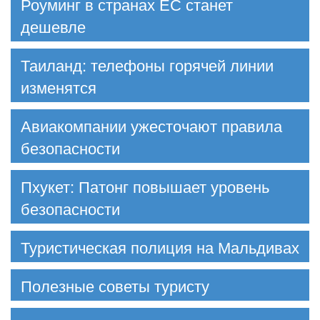
Роуминг в странах ЕС станет
дешевле
Таиланд: телефоны горячей линии
изменятся
Авиакомпании ужесточают правила
безопасности
Пхукет: Патонг повышает уровень
безопасности
Туристическая полиция на Мальдивах
Полезные советы туристу