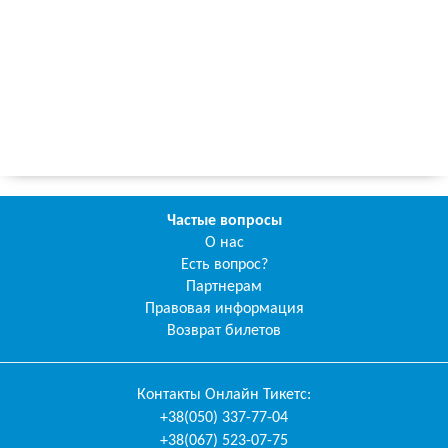
Частые вопросы
О нас
Есть вопрос?
Партнерам
Правовая информация
Возврат билетов
Контакты
Онлайн Тикетс
:
+38(050) 337-77-04
+38(067) 523-07-75