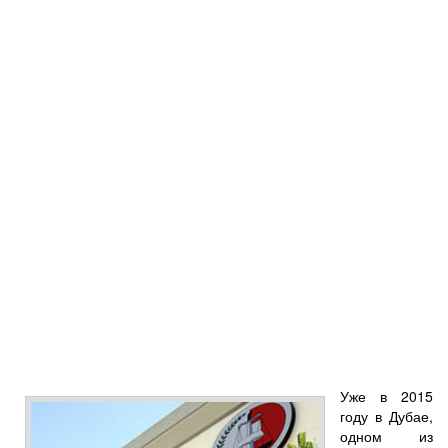
Уже в 2015
году в Дубае,
одном из