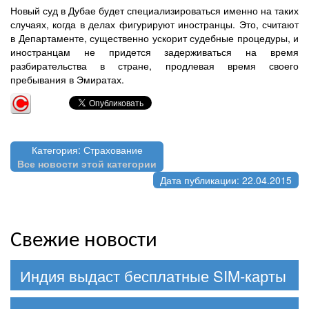
Новый суд в Дубае будет специализироваться именно на таких
случаях, когда в делах фигурируют иностранцы. Это, считают
в Департаменте, существенно ускорит судебные процедуры, и
иностранцам не придется задерживаться на время
разбирательства в стране, продлевая время своего
пребывания в Эмиратах.
Категория: Страхование
Все новости этой категории
Дата публикации: 22.04.2015
Свежие новости
Индия выдаст бесплатные SIM-карты