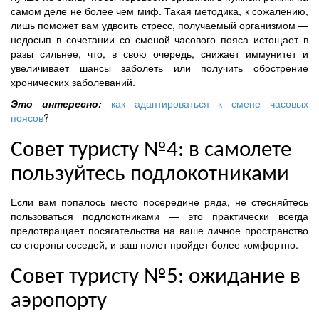
самом деле не более чем миф. Такая методика, к сожалению,
лишь поможет вам удвоить стресс, получаемый организмом —
недосып в сочетании со сменой часового пояса истощает в
разы сильнее, что, в свою очередь, снижает иммунитет и
увеличивает шансы заболеть или получить обострение
хронических заболеваний.
Это интересно:
как адаптироваться к смене часовых
поясов
?
Совет туристу №4: в самолете
пользуйтесь подлокотниками
Если вам попалось место посередине ряда, не стесняйтесь
пользоваться подлокотниками — это практически всегда
предотвращает посягательства на ваше личное пространство
со стороны соседей, и ваш полет пройдет более комфортно.
Совет туристу №5: ожидание в
аэропорту