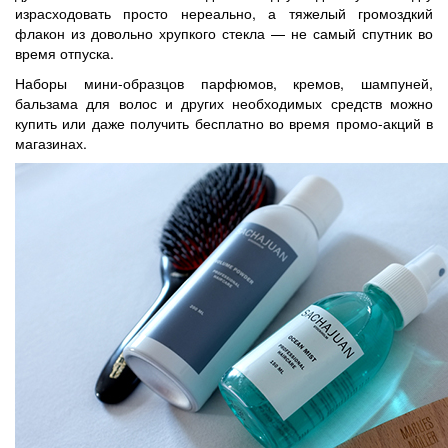
израсходовать просто нереально, а тяжелый громоздкий
флакон из довольно хрупкого стекла — не самый спутник во
время отпуска.
Наборы мини-образцов парфюмов, кремов, шампуней,
бальзама для волос и других необходимых средств можно
купить или даже получить бесплатно во время промо-акций в
магазинах.