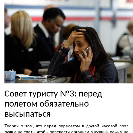
Совет туристу №3: перед
полетом обязательно
высыпаться
Теории о том, что перед перелетом в другой часовой пояс
лучше не спать, чтобы перевести организм в нужный режим на