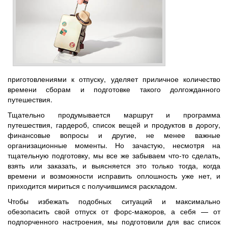
приготовлениями к отпуску, уделяет приличное количество
времени сборам и подготовке такого долгожданного
путешествия.
Тщательно продумывается маршрут и программа
путешествия, гардероб, список вещей и продуктов в дорогу,
финансовые вопросы и другие, не менее важные
организационные моменты. Но зачастую, несмотря на
тщательную подготовку, мы все же забываем что-то сделать,
взять или заказать, и выясняется это только тогда, когда
времени и возможности исправить оплошность уже нет, и
приходится мириться с получившимся раскладом.
Чтобы избежать подобных ситуаций и максимально
обезопасить свой отпуск от форс-мажоров, а себя — от
подпорченного настроения, мы подготовили для вас список