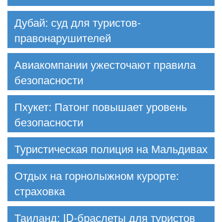
Дубай: суд для туристов-
правонарушителей
Авиакомпании ужесточают правила
безопасности
Пхукет: Патонг повышает уровень
безопасности
Туристическая полиция на Мальдивах
Отдых на горнолыжном курорте:
страховка
Таиланд: ID-браслеты для туристов