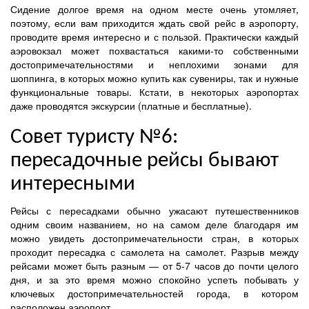
Сидение долгое время на одном месте очень утомляет,
поэтому, если вам приходится ждать свой рейс в аэропорту,
проводите время интересно и с пользой. Практически каждый
аэровокзал может похвастаться какими-то собственными
достопримечательностями и неплохими зонами для
шоппинга, в которых можно купить как сувениры, так и нужные
функциональные товары. Кстати, в некоторых аэропортах
даже проводятся экскурсии (платные и бесплатные).
Совет туристу №6:
пересадочные рейсы бывают
интересными
Рейсы с пересадками обычно ужасают путешественников
одним своим названием, но на самом деле благодаря им
можно увидеть достопримечательности стран, в которых
проходит пересадка с самолета на самолет. Разрыв между
рейсами может быть разным — от 5-7 часов до почти целого
дня, и за это время можно спокойно успеть побывать у
ключевых достопримечательностей города, в котором
расположен аэропорт.