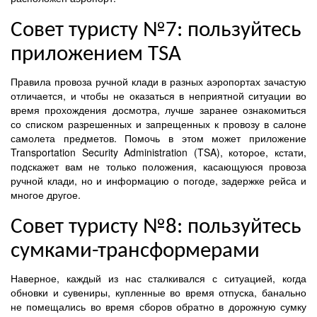
Совет туристу №7: пользуйтесь
приложением TSA
Правила провоза ручной клади в разных аэропортах зачастую
отличается, и чтобы не оказаться в неприятной ситуации во
время прохождения досмотра, лучше заранее ознакомиться
со списком разрешенных и запрещенных к провозу в салоне
самолета предметов. Помочь в этом может приложение
Transportation Security Administration (TSA), которое, кстати,
подскажет вам не только положения, касающуюся провоза
ручной клади, но и информацию о погоде, задержке рейса и
многое другое.
Совет туристу №8: пользуйтесь
сумками-трансформерами
Наверное, каждый из нас сталкивался с ситуацией, когда
обновки и сувениры, купленные во время отпуска, банально
не помещались во время сборов обратно в дорожную сумку