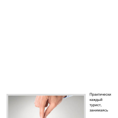
Практически
каждый
турист,
занимаясь