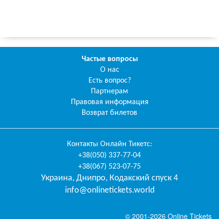
Частые вопросы
О нас
Есть вопрос?
Партнерам
Правовая информация
Возврат билетов
Контакты
Онлайн Тикетс
:
+38(050) 337-77-04
+38(067) 523-07-75
Украина
,
Днипро
,
Кодакский спуск 4
info@onlinetickets.world
© 2001-2026 Online Tickets