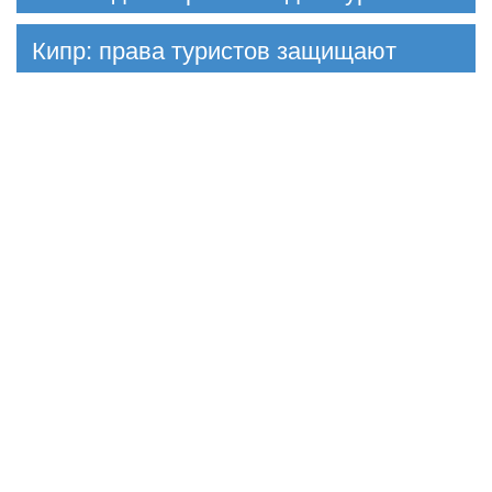
Кипр: права туристов защищают