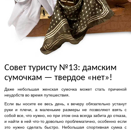
Совет туристу №13: дамским
сумочкам — твердое «нет»!
Даже небольшая женская сумочка может стать причиной
неудобств во время путешествия.
Если вы носите ее весь день, к вечеру обязательно устанут
руки и плечи, а маленькие размеры не позволяют взять с
собой все, что нужно, но при этом она всегда забита до отказа,
и найти в ней что-то довольно проблематично, особенно если
это нужно сделать быстро. Небольшая спортивная сумка с