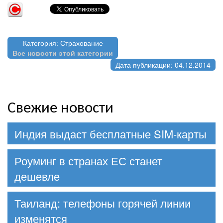
Категория: Страхование
Все новости этой категории
Дата публикации: 04.12.2014
Свежие новости
Индия выдаст бесплатные SIM-карты
Роуминг в странах ЕС станет
дешевле
Таиланд: телефоны горячей линии
изменятся