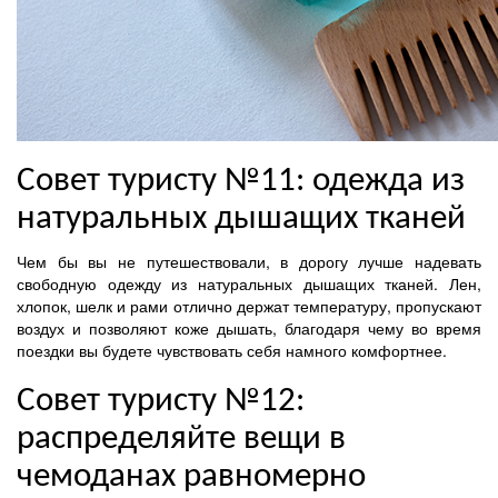
Совет туристу №11: одежда из
натуральных дышащих тканей
Чем бы вы не путешествовали, в дорогу лучше надевать
свободную одежду из натуральных дышащих тканей. Лен,
хлопок, шелк и рами отлично держат температуру, пропускают
воздух и позволяют коже дышать, благодаря чему во время
поездки вы будете чувствовать себя намного комфортнее.
Совет туристу №12:
распределяйте вещи в
чемоданах равномерно