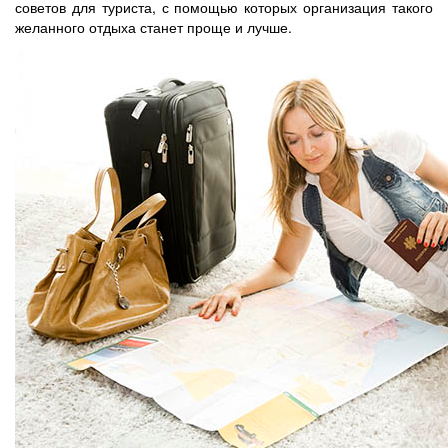
советов для туриста, с помощью которых организация такого
желанного отдыха станет проще и лучше.