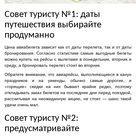
Совет туристу №1: даты
путешествия выбирайте
продуманно
Цена авиабилета зависит как от даты перелета, так и от даты
бронирования. Согласно статистике самые выгодные билеты
можно купить на рейсы с вылетами в понедельник, вторник и
среду, а бронировать перелет стоит во вторник.
Обратите внимание, что авиарейсы, выполняющиеся в канун
праздников и на уикенды, обычно самые дорогие, и
«горящие» скидки на них бывают крайне редко, поэтому
откладывать заказ билетов на последние дни перед поездкой,
рассчитывая на неожиданную акцию, не стоит — шанс такой
удачи очень мал.
Совет туристу №2:
предусматривайте