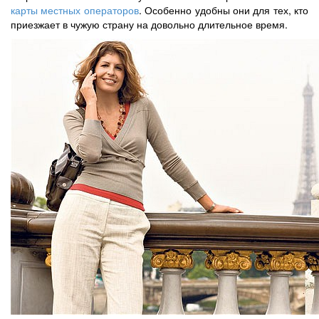
карты местных операторов
. Особенно удобны они для тех, кто
приезжает в чужую страну на довольно длительное время.