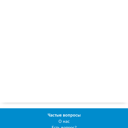
Частые вопросы
О нас