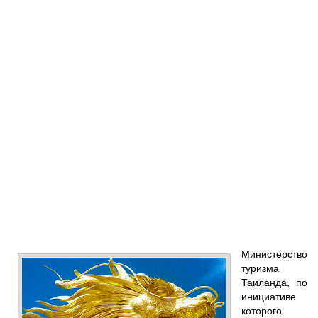
Министерство
туризма
Таиланда, по
инициативе
которого