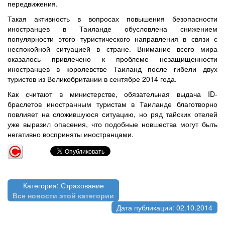
передвижения.
Такая активность в вопросах повышения безопасности
иностранцев в Таиланде обусловлена снижением
популярности этого туристического направления в связи с
неспокойной ситуацией в стране. Внимание всего мира
оказалось привлечено к проблеме незащищенности
иностранцев в королевстве Таиланд после гибели двух
туристов из Великобритании в сентябре 2014 года.
Как считают в министерстве, обязательная выдача ID-
браслетов иностранным туристам в Таиланде благотворно
повлияет на сложившуюся ситуацию, но ряд тайских отелей
уже выразил опасения, что подобные новшества могут быть
негативно восприняты иностранцами.
Категория: Страхование
Все новости этой категории
Дата публикации: 02.10.2014