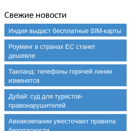
Свежие новости
Индия выдаст бесплатные SIM-карты
Роуминг в странах ЕС станет
дешевле
Таиланд: телефоны горячей линии
изменятся
Дубай: суд для туристов-
правонарушителей
Авиакомпании ужесточают правила
безопасности