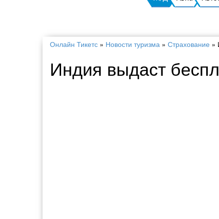
Онлайн Тикетс
»
Новости туризма
»
Страхование
»
Индия выдаст беспл