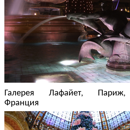
Галерея Лафайет, Париж,
Франция