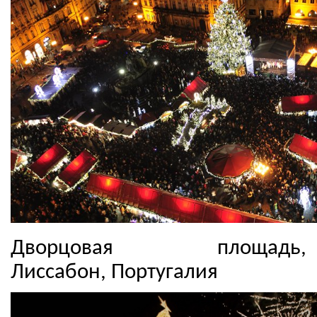
Дворцовая площадь,
Лиссабон, Португалия