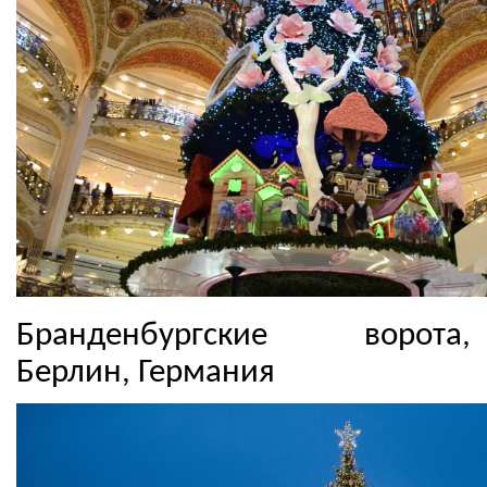
Бранденбургские ворота,
Берлин, Германия