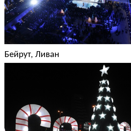
Бейрут, Ливан