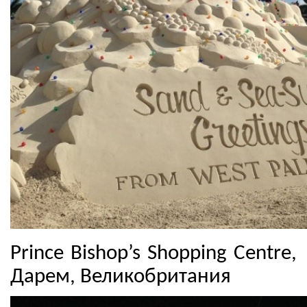
Prince Bishop’s Shopping Centre,
Дарем, Великобритания