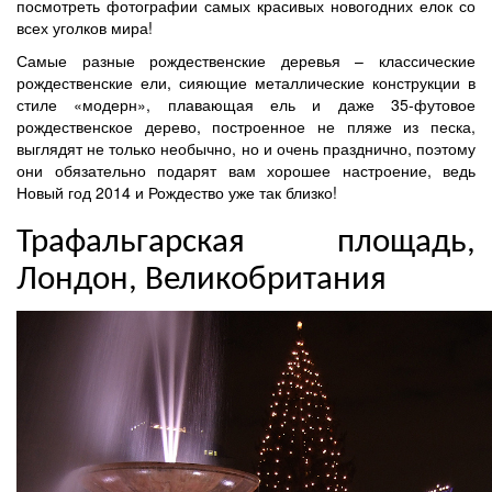
посмотреть фотографии самых красивых новогодних елок со
всех уголков мира!
Самые разные рождественские деревья – классические
рождественские ели, сияющие металлические конструкции в
стиле «модерн», плавающая ель и даже 35-футовое
рождественское дерево, построенное не пляже из песка,
выглядят не только необычно, но и очень празднично, поэтому
они обязательно подарят вам хорошее настроение, ведь
Новый год 2014 и Рождество уже так близко!
Трафальгарская площадь,
Лондон, Великобритания