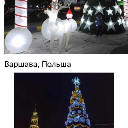
Варшава, Польша