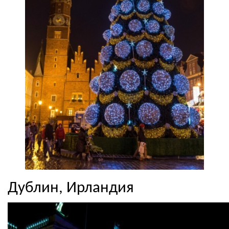
Дублин, Ирландия