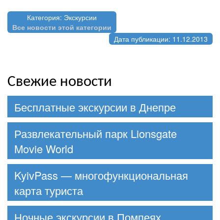
Категория: Экскурсии
Все новости этой категории
Дата публикации: 11.12.2013
Свежие новости
Бесплатные экскурсии в Днепре
Развлекательный парк Lionsgate
Movie World
KyivPass — многофункциональная
карта туриста
Ночные экскурсии в Помпеях