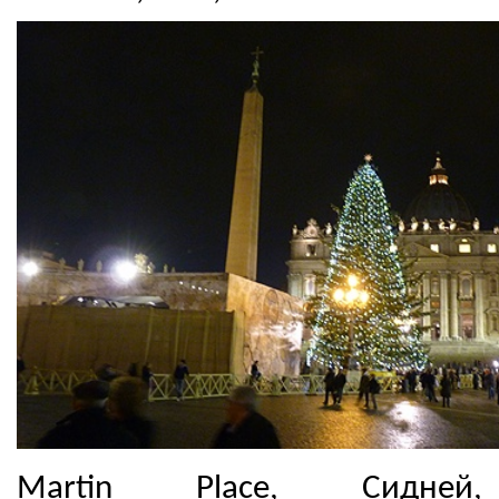
Martin Place, Сидней,