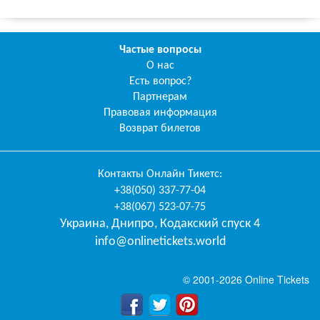
Частые вопросы
О нас
Есть вопрос?
Партнерам
Правовая информация
Возврат билетов
Контакты
Онлайн Тикетс
:
+38(050) 337-77-04
+38(067) 523-07-75
Украина
,
Днипро
,
Кодакский спуск 4
info@onlinetickets.world
© 2001-2026 Online Tickets