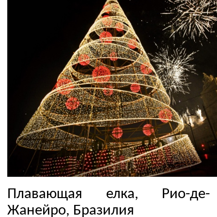
Плавающая елка, Рио-де-
Жанейро, Бразилия