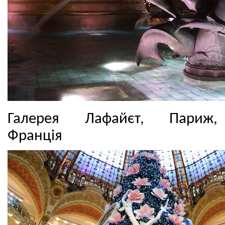
Галерея Лафайєт, Париж,
Франція