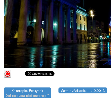
Категорія: Екскурсії
Дата публікації: 11.12.2013
Усі новини цієї категорії