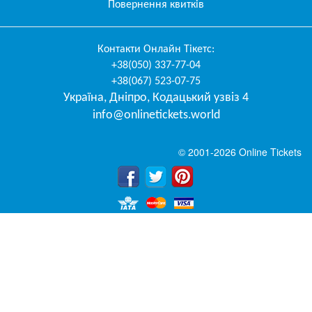
Повернення квитків
Контакти
Онлайн Тікетс
:
+38(050) 337-77-04
+38(067) 523-07-75
Україна
,
Дніпро
,
Кодацький узвіз 4
info@onlinetickets.world
© 2001-2026 Online Tickets