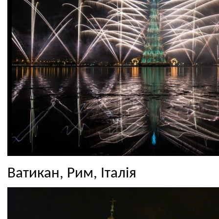
Ватикан, Рим, Італія