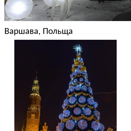
Варшава, Польща