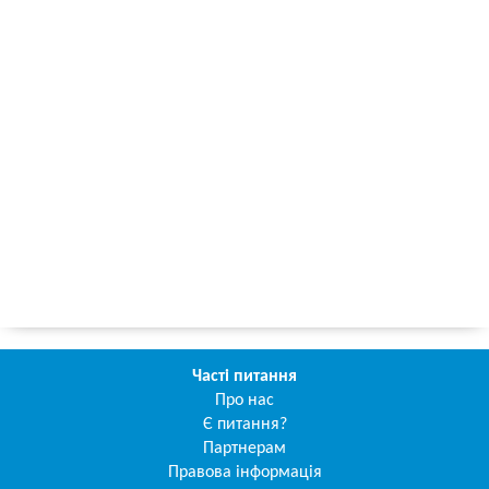
Часті питання
Про нас
Є питання?
Партнерам
Правова інформація