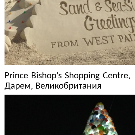
Prince Bishop’s Shopping Centre,
Дарем, Великобритания