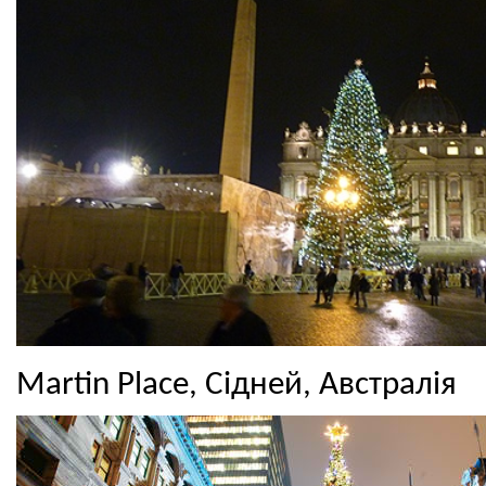
Martin Place, Сідней, Австралія