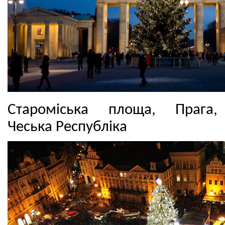
Староміська площа, Прага,
Чеська Республіка