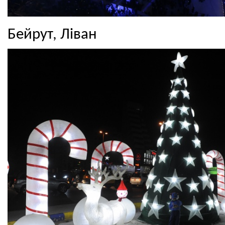
Бейрут, Ліван