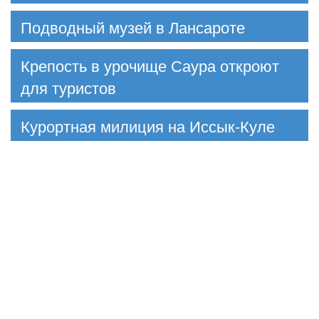
Подводный музей в Лансароте
Крепость в урочище Саура откроют
для туристов
Курортная милиция на Иссык-Куле