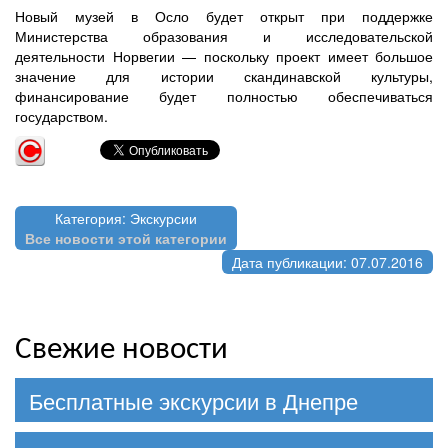
Новый музей в Осло будет открыт при поддержке
Министерства образования и исследовательской
деятельности Норвегии — поскольку проект имеет большое
значение для истории скандинавской культуры,
финансирование будет полностью обеспечиваться
государством.
Категория: Экскурсии
Все новости этой категории
Дата публикации: 07.07.2016
Свежие новости
Бесплатные экскурсии в Днепре