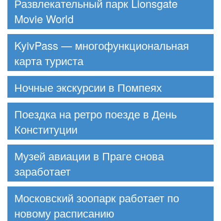
Развлекательный парк Lionsgate
Movie World
KyivPass — многофункциональная
карта туриста
Ночные экскурсии в Помпеях
Поездка на ретро поезде в День
Конституции
Музей авиации в Праге снова
заработает
Московский зоопарк работает по
новому расписанию