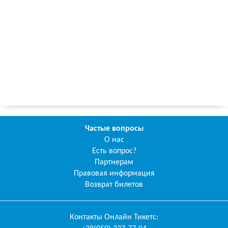
Частые вопросы
О нас
Есть вопрос?
Партнерам
Правовая информация
Возврат билетов
Контакты
Онлайн Тикетс
: