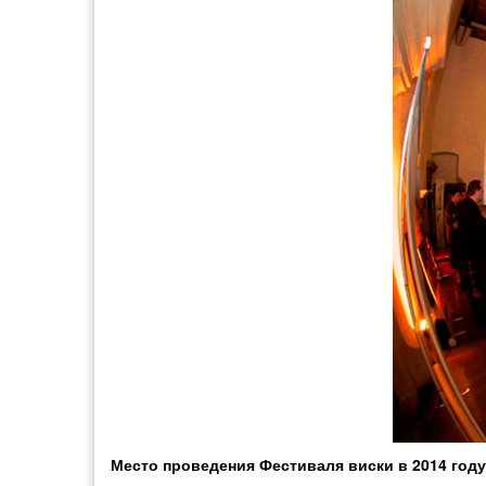
Место проведения Фестиваля виски в 2014 году