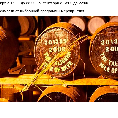
бря с 17:00 до 22:00, 27 сентября с 13:00 до 22:00.
висимости от выбранной программы мероприятия).