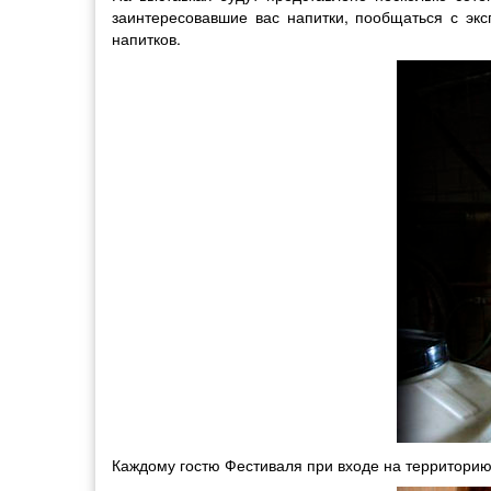
заинтересовавшие вас напитки, пообщаться с экс
напитков.
Каждому гостю Фестиваля при входе на территорию