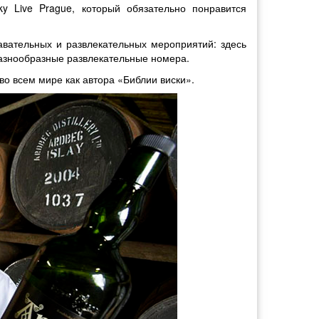
y Live Prague, который обязательно понравится
вательных и развлекательных мероприятий: здесь
 разнообразные развлекательные номера.
о всем мире как автора «Библии виски».