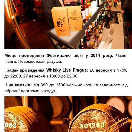
Місце проведення Фестивалю віскі у 2014 році:
Чехія,
Прага, Новоместская ратуша.
Графік проведення Whisky Live Prague:
26 вересня з 17:00
до 22:00, 27 вересня з 13:00 до 22:00.
Ціна квитків:
від 390 до 1500 чеських крон (в залежності від
обраної програми заходу).