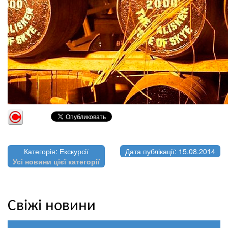
Категорія: Екскурсії
Дата публікації: 15.08.2014
Усі новини цієї категорії
Свіжі новини