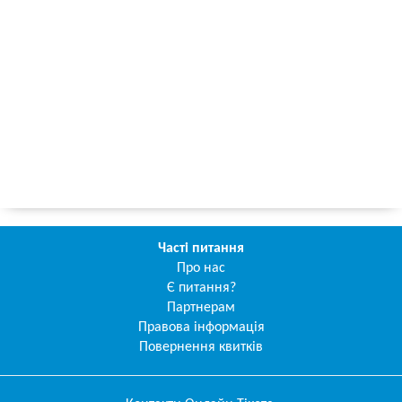
Часті питання
Про нас
Є питання?
Партнерам
Правова інформація
Повернення квитків