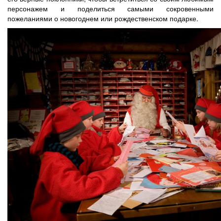
персонажем и поделиться самыми сокровенными
пожеланиями о новогоднем или рождественском подарке.