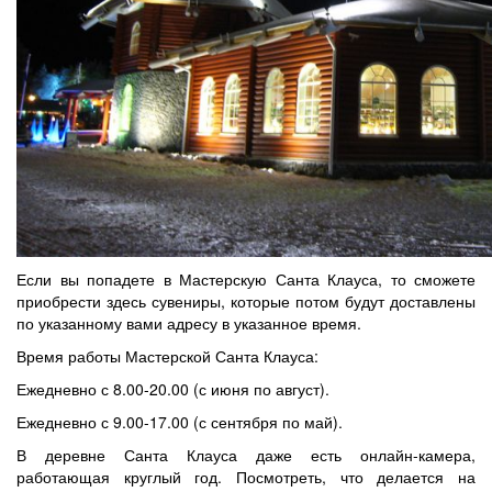
Если вы попадете в Мастерскую Санта Клауса, то сможете
приобрести здесь сувениры, которые потом будут доставлены
по указанному вами адресу в указанное время.
Время работы Мастерской Санта Клауса:
Ежедневно с 8.00-20.00 (с июня по август).
Ежедневно с 9.00-17.00 (с сентября по май).
В деревне Санта Клауса даже есть онлайн-камера,
работающая круглый год. Посмотреть, что делается на