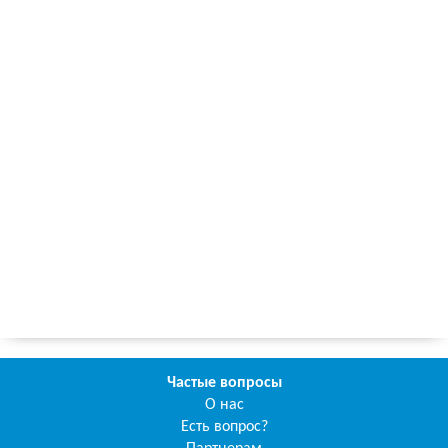
Частые вопросы
О нас
Есть вопрос?