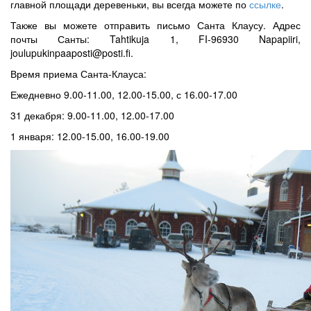
главной площади деревеньки, вы всегда можете по
ссылке
.
Также вы можете отправить письмо Санта Клаусу. Адрес
почты Санты: Tahtikuja 1, FI-96930 Napapiiri,
joulupukinpaaposti@posti.fi.
Время приема Санта-Клауса:
Ежедневно 9.00-11.00, 12.00-15.00, с 16.00-17.00
31 декабря: 9.00-11.00, 12.00-17.00
1 января: 12.00-15.00, 16.00-19.00