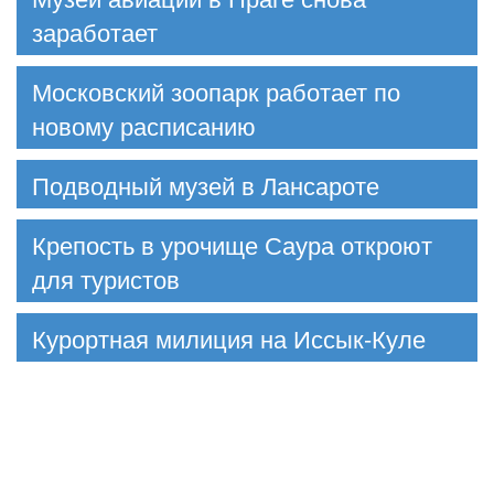
заработает
Московский зоопарк работает по
новому расписанию
Подводный музей в Лансароте
Крепость в урочище Саура откроют
для туристов
Курортная милиция на Иссык-Куле