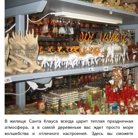
В жилище Санта Клауса всегда царит теплая праздничная
атмосфера, а в самой деревеньке вас ждет просто море
волшебства и отличного настроения. Здесь вы сможете