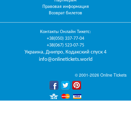
Партнерам
Правовая информация
Возврат билетов
Контакты
Онлайн Тикетс
:
+38(050) 337-77-04
+38(067) 523-07-75
Украина
,
Днипро
,
Кодакский спуск 4
info@onlinetickets.world
© 2001-2026 Online Tickets