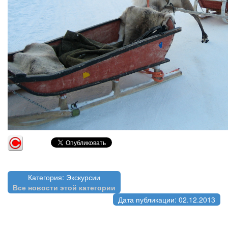
Категория: Экскурсии
Все новости этой категории
Дата публикации: 02.12.2013