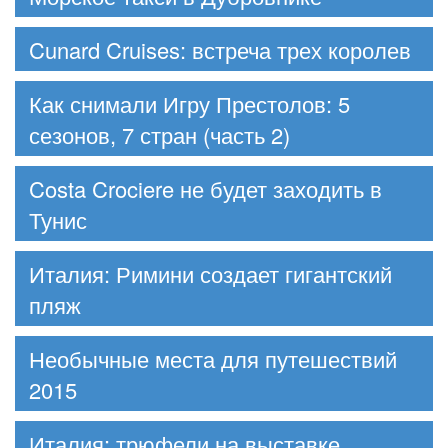
Cunard Cruises: встреча трех королев
Как снимали Игру Престолов: 5
сезонов, 7 стран (часть 2)
Costa Crociere не будет заходить в
Тунис
Италия: Римини создает гигантский
пляж
Необычные места для путешествий
2015
Италия: трюфели на выставке