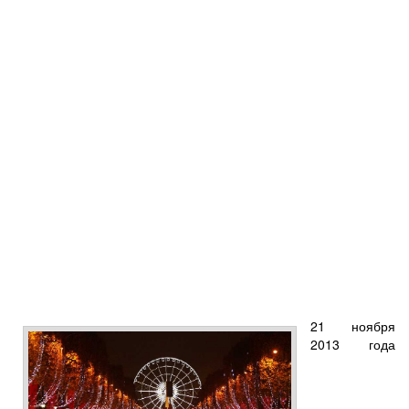
21 ноября
2013 года