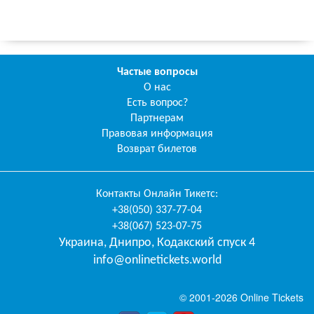
Частые вопросы
О нас
Есть вопрос?
Партнерам
Правовая информация
Возврат билетов
Контакты
Онлайн Тикетс
:
+38(050) 337-77-04
+38(067) 523-07-75
Украина
,
Днипро
,
Кодакский спуск 4
info@onlinetickets.world
© 2001-2026 Online Tickets