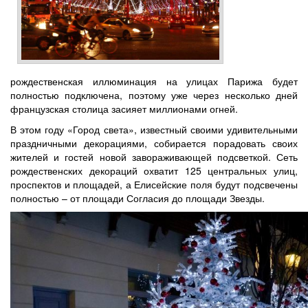
рождественская иллюминация на улицах Парижа будет
полностью подключена, поэтому уже через несколько дней
французская столица засияет миллионами огней.
В этом году «Город света», известный своими удивительными
праздничными декорациями, собирается порадовать своих
жителей и гостей новой завораживающей подсветкой. Сеть
рождественских декораций охватит 125 центральных улиц,
проспектов и площадей, а Елисейские поля будут подсвечены
полностью – от площади Согласия до площади Звезды.