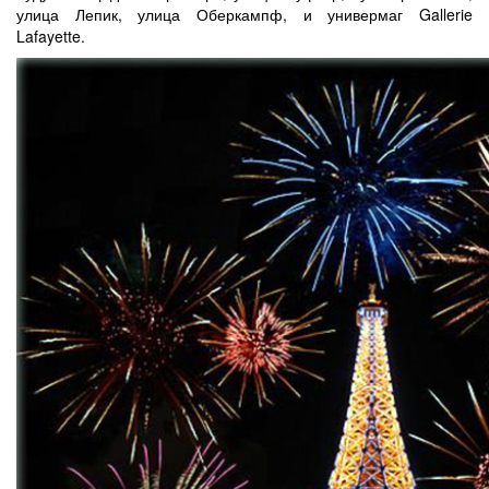
улица Лепик, улица Оберкампф, и универмаг Gallerie
Lafayette.