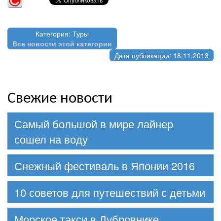
Категория: Туры
Все новости этой категории
Дата публикации: 18.11.2013
Свежие новости
Самый большой в мире лайнер
сошел на воду
Снежный фестиваль в Японии 2016
10 советов для путешествий с детьми
Морское такси в Дубровнике