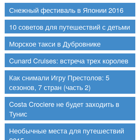
Снежный фестиваль в Японии 2016
10 советов для путешествий с детьми
Морское такси в Дубровнике
Cunard Cruises: встреча трех королев
Как снимали Игру Престолов: 5
сезонов, 7 стран (часть 2)
Costa Crociere не будет заходить в
Тунис
Необычные места для путешествий