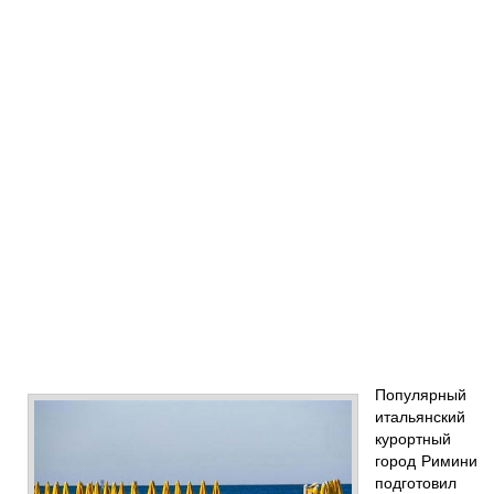
Популярный
итальянский
курортный
город Римини
подготовил