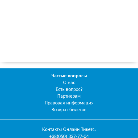
Частые вопросы
О нас
Есть вопрос?
Партнерам
Правовая информация
Возврат билетов
Контакты
Онлайн Тикетс
:
+38(050) 337-77-04