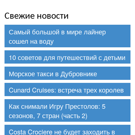
Свежие новости
Самый большой в мире лайнер
сошел на воду
10 советов для путешествий с детьми
Морское такси в Дубровнике
Cunard Cruises: встреча трех королев
Как снимали Игру Престолов: 5
сезонов, 7 стран (часть 2)
Costa Crociere не будет заходить в