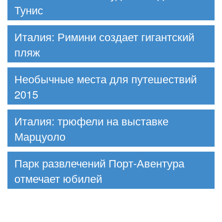
Тунис
Италия: Римини создает гигантский
пляж
Необычные места для путешествий
2015
Италия: трюфели на выставке
Марцуоло
Парк развлечений Порт-Авентура
отмечает юбилей