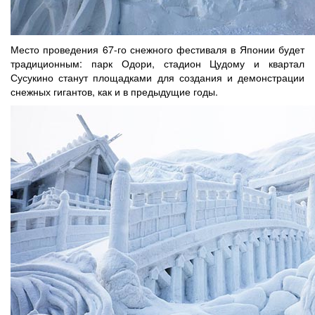
Место проведения 67-го снежного фестиваля в Японии будет
традиционным: парк Одори, стадион Цудому и квартал
Сусукино станут площадками для создания и демонстрации
снежных гигантов, как и в предыдущие годы.