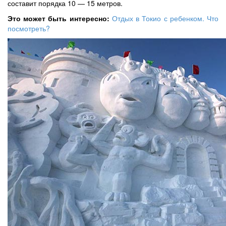
составит порядка 10 — 15 метров.
Это может быть интересно:
Отдых в Токио с ребенком. Что
посмотреть?