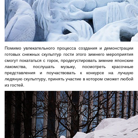
Помимо увлекательного процесса создания и демонстрации
готовых снежных скульптур гости этого зимнего мероприятия
смогут покататься с горок, продегустировать зимние японские
лакомства, послушать музыку, посмотреть красочные
представления и поучаствовать к конкурсе на лучшую
ледяную скульптуру, принять участие в котором сможет любой
из гостей.