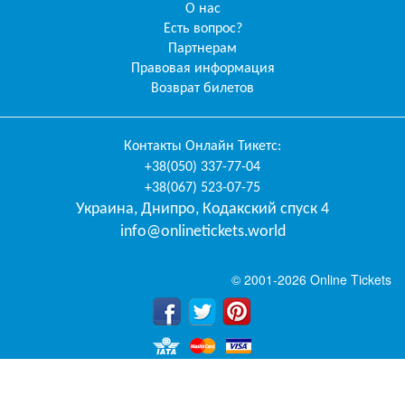
О нас
Есть вопрос?
Партнерам
Правовая информация
Возврат билетов
Контакты
Онлайн Тикетс
:
+38(050) 337-77-04
+38(067) 523-07-75
Украина
,
Днипро
,
Кодакский спуск 4
info@onlinetickets.world
© 2001-2026 Online Tickets