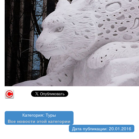
Категория: Туры
Все новости этой категории
Дата публикации: 20.01.2016