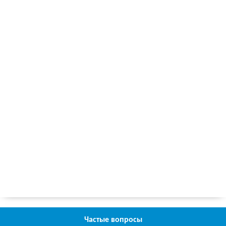
Частые вопросы