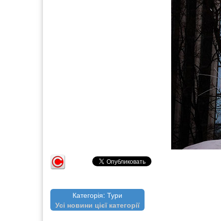
Категорія: Тури
Усі новини цієї категорії