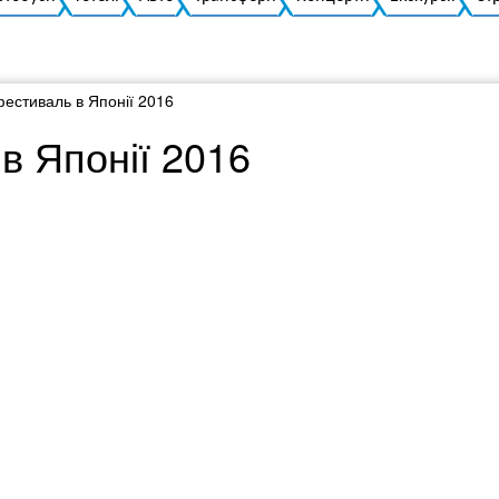
фестиваль в Японії 2016
в Японії 2016