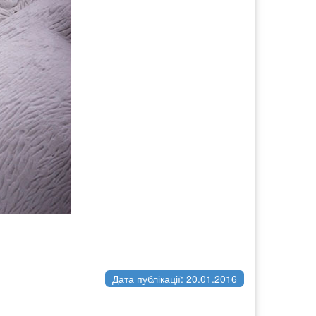
Дата публікації: 20.01.2016