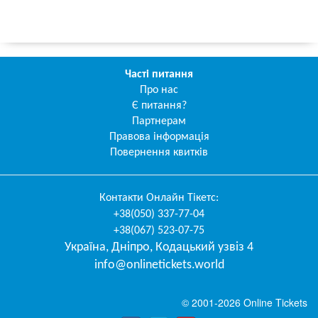
Часті питання
Про нас
Є питання?
Партнерам
Правова інформація
Повернення квитків
Контакти
Онлайн Тікетс
:
+38(050) 337-77-04
+38(067) 523-07-75
Україна
,
Дніпро
,
Кодацький узвіз 4
info@onlinetickets.world
© 2001-2026 Online Tickets