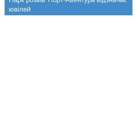
ювілей