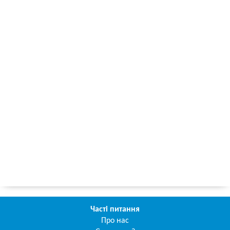
Часті питання
Про нас