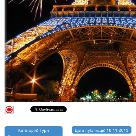
Категорія: Тури
Дата публікації: 18.11.2013
Усі новини цієї категорії