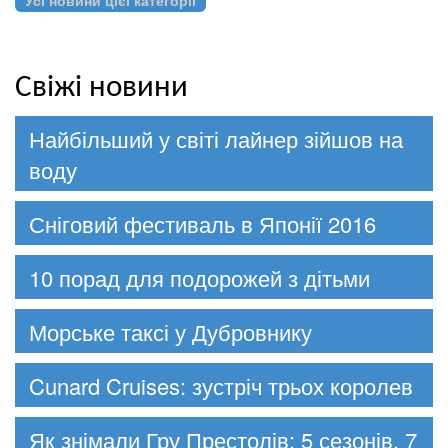
Свіжі новини
Найбільший у світі лайнер зійшов на
воду
Сніговий фестиваль в Японії 2016
10 порад для подорожей з дітьми
Морське таксі у Дубровнику
Cunard Cruises: зустріч трьох королев
Як знімали Гру Престолів: 5 сезонів, 7