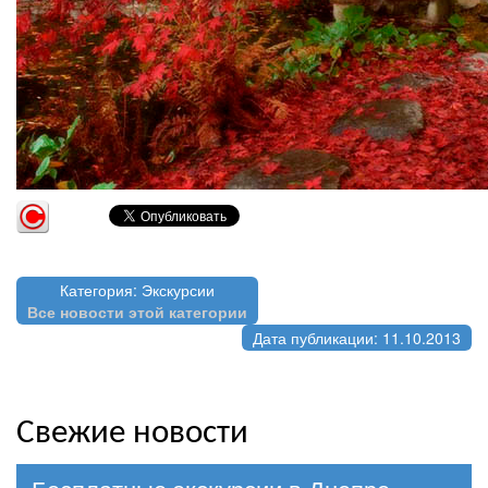
Категория: Экскурсии
Все новости этой категории
Дата публикации: 11.10.2013
Свежие новости