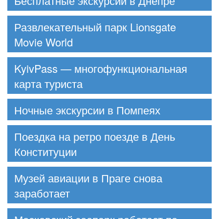
Бесплатные экскурсии в Днепре
Развлекательный парк Lionsgate
Movie World
KyivPass — многофункциональная
карта туриста
Ночные экскурсии в Помпеях
Поездка на ретро поезде в День
Конституции
Музей авиации в Праге снова
заработает