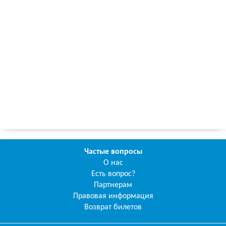
Частые вопросы
О нас
Есть вопрос?
Партнерам
Правовая информация
Возврат билетов