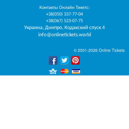
Контакты
Онлайн Тикетс
:
+38(050) 337-77-04
+38(067) 523-07-75
Украина
,
Днипро
,
Кодакский спуск 4
info@onlinetickets.world
© 2001-2026 Online Tickets