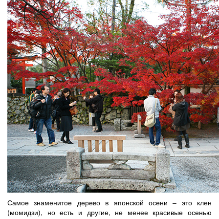
Самое знаменитое дерево в японской осени – это клен
(момидзи), но есть и другие, не менее красивые осенью