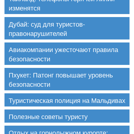
изменятся
Дубай: суд для туристов-
правонарушителей
Авиакомпании ужесточают правила
безопасности
Пхукет: Патонг повышает уровень
безопасности
Туристическая полиция на Мальдивах
Полезные советы туристу
Отдых на горнолыжном курорте: