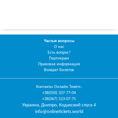
Частые вопросы
О нас
Есть вопрос?
Партнерам
Правовая информация
Возврат билетов
Контакты
Онлайн Тикетс
:
+38(050) 337-77-04
+38(067) 523-07-75
Украина
,
Днипро
,
Кодакский спуск 4
info@onlinetickets.world