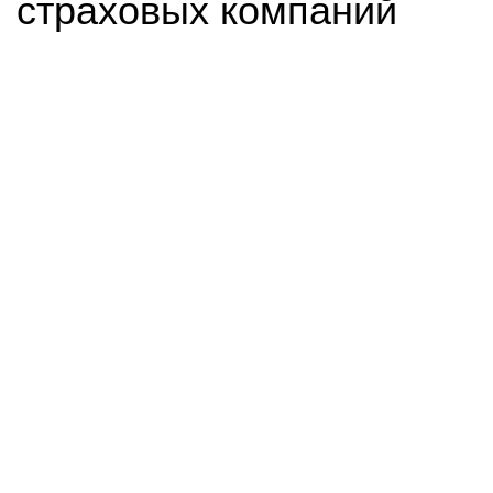
страховых компаний