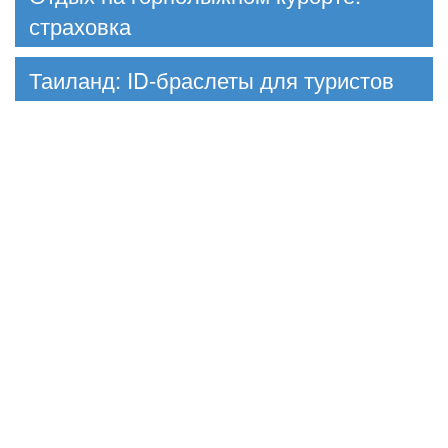
страховка
Таиланд: ID-браслеты для туристов