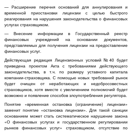
— Расширение перечня оснований для аннулирования и
временной приостановки лицензии с целью быстрого
реагирования на нарушения законодательства о финансовых
услугах страховщиком.
— Внесение информации в Государственный реестр
финансовых учреждений на основании документов,
представляемых для получения лицензии на предоставление
финансовых услуг.
Действующая редакция Лицензионных условий №40 будет
приведена проектом Акта с требованиями действующего
законодательства, в т.ч. по размеру уставного капитала
компании-страховщика. С помощью новых требований рынок
будет очищен от неработающих и недобросовестных
страховщиков, хотя вместе с увеличением полномочий будет
возможно и появление способов злоупотребления регулятора.
Понятие «временная остановка (ограничение) лицензии»
заменит понятие «остановка лицензии». Для такой санкции
основанием может стать систематическое нарушение закона
«О финансовых услугах и государственном регулировании
рынков финансовых услуг» страховщиком, отсутствие по