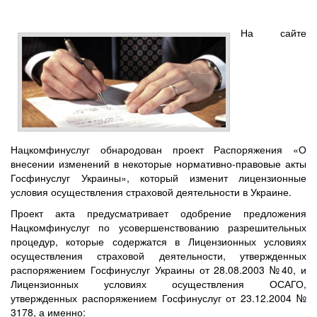
На сайте
Нацкомфинуслуг обнародован проект Распоряжения «О
внесении изменений в некоторые нормативно-правовые акты
Госфинуслуг Украины», который изменит лицензионные
условия осуществления страховой деятельности в Украине.
Проект акта предусматривает одобрение предложения
Нацкомфинуслуг по усовершенствованию разрешительных
процедур, которые содержатся в Лицензионных условиях
осуществления страховой деятельности, утвержденных
распоряжением Госфинуслуг Украины от 28.08.2003 №40, и
Лицензионных условиях осуществления ОСАГО,
утвержденных распоряжением Госфинуслуг от 23.12.2004 №
3178, а именно: