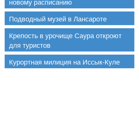
новому расписанию
Подводный музей в Лансароте
Крепость в урочище Саура откроют
для туристов
Курортная милиция на Иссык-Куле