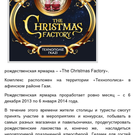
рождественская ярмарка – «The Christmas Factory».
Комплекс расположен на территории «Технополиса» в
афинском районе Гази.
Рождественская ярмарка проработает ровно месяц – с 6
декабря 2013 по 6 января 2014 года.
В течение этого времени жители столицы и туристы смогут
принять участие в мероприятиях и конкурсах, побывать в
самых разных магазинах и павильончиках, продегустировать
рождественские лакомства и, конечно же, насладиться
неповторимой праздничной атмосферой. Гидами для гостей