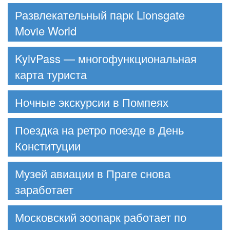
Развлекательный парк Lionsgate
Movie World
KyivPass — многофункциональная
карта туриста
Ночные экскурсии в Помпеях
Поездка на ретро поезде в День
Конституции
Музей авиации в Праге снова
заработает
Московский зоопарк работает по