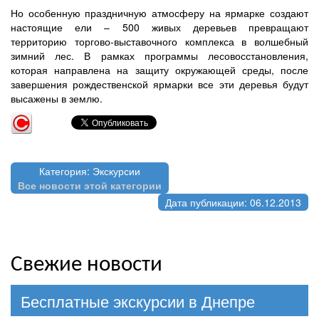
Но особенную праздничную атмосферу на ярмарке создают
настоящие ели – 500 живых деревьев превращают
территорию торгово-выставочного комплекса в волшебный
зимний лес. В рамках программы лесовосстановления,
которая направлена на защиту окружающей среды, после
завершения рождественской ярмарки все эти деревья будут
высажены в землю.
Категория: Экскурсии
Все новости этой категории
Дата публикации: 06.12.2013
Свежие новости
Бесплатные экскурсии в Днепре