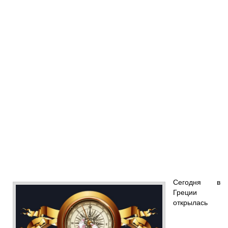
Сегодня в
Греции
открылась