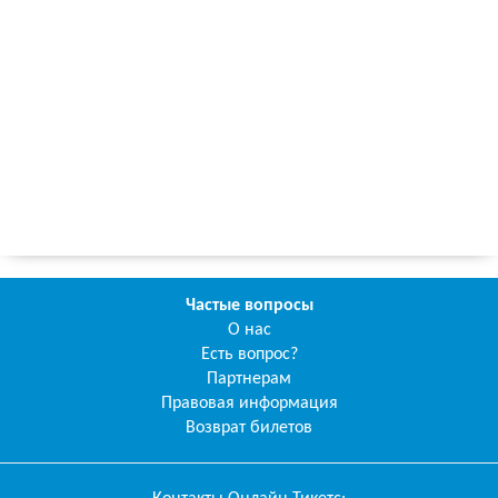
Частые вопросы
О нас
Есть вопрос?
Партнерам
Правовая информация
Возврат билетов