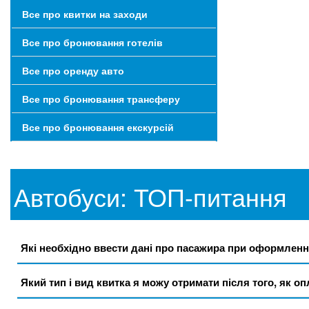
Все про квитки на заходи
Все про бронювання готелів
Все про оренду авто
Все про бронювання трансферу
Все про бронювання екскурсій
Автобуси: ТОП-питання
Які необхідно ввести дані про пасажира при оформлен
Який тип і вид квитка я можу отримати після того, як о