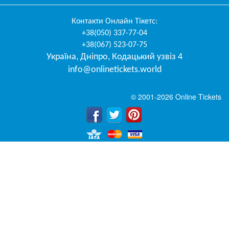
Контакти
Онлайн Тікетс
:
+38(050) 337-77-04
+38(067) 523-07-75
Україна
,
Дніпро
,
Кодацький узвіз 4
info@onlinetickets.world
© 2001-2026 Online Tickets