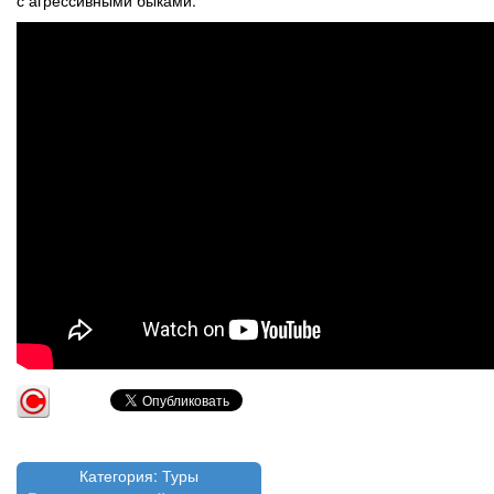
Категория: Туры