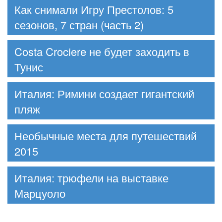
Как снимали Игру Престолов: 5
сезонов, 7 стран (часть 2)
Costa Crociere не будет заходить в
Тунис
Италия: Римини создает гигантский
пляж
Необычные места для путешествий
2015
Италия: трюфели на выставке
Марцуоло