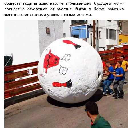
обществ защиты животных, и в ближайшем будущем могут
полностью отказаться от участия быков в бегах, заменив
животных гигантскими утяжеленными мячами.