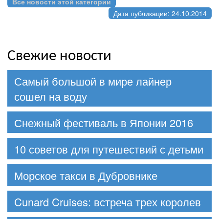
Все новости этой категории
Дата публикации: 24.10.2014
Свежие новости
Самый большой в мире лайнер
сошел на воду
Снежный фестиваль в Японии 2016
10 советов для путешествий с детьми
Морское такси в Дубровнике
Cunard Cruises: встреча трех королев