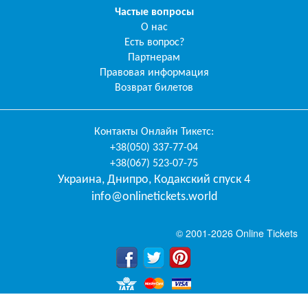
Частые вопросы
О нас
Есть вопрос?
Партнерам
Правовая информация
Возврат билетов
Контакты
Онлайн Тикетс
:
+38(050) 337-77-04
+38(067) 523-07-75
Украина
,
Днипро
,
Кодакский спуск 4
info@onlinetickets.world
© 2001-2026 Online Tickets