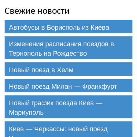
Свежие новости
Автобусы в Борисполь из Киева
Изменения расписания поездов в
Тернополь на Рождество
Новый поезд в Хелм
Новый поезд Милан — Франкфурт
Новый график поезда Киев —
Мариуполь
Киев — Черкассы: новый поезд