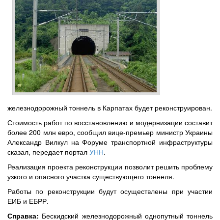
железнодорожный тоннель в Карпатах будет реконструирован.
Стоимость работ по восстановлению и модернизации составит
более 200 млн евро, сообщил вице-премьер министр Украины
Александр Вилкул на Форуме транспортной инфраструктуры
сказал, передает портал
УНН
.
Реализация проекта реконструкции позволит решить проблему
узкого и опасного участка существующего тоннеля.
Работы по реконструкции будут осуществлены при участии
ЕИБ и ЕБРР.
Справка:
Бескидский железнодорожный однопутный тоннель