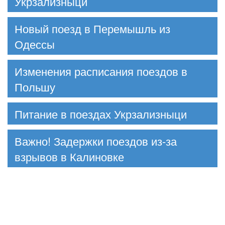
Укрзализныци
Новый поезд в Перемышль из
Одессы
Изменения расписания поездов в
Польшу
Питание в поездах Укрзализныци
Важно! Задержки поездов из-за
взрывов в Калиновке