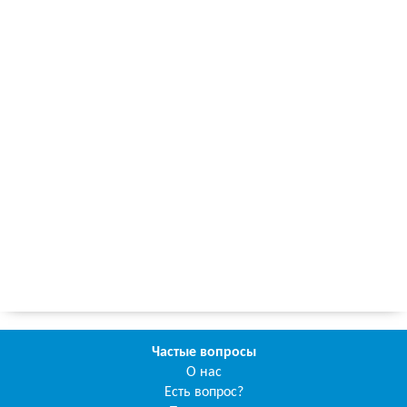
Частые вопросы
О нас
Есть вопрос?