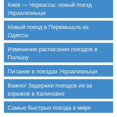
Киев — Черкассы: новый поезд
Укрзализныци
Новый поезд в Перемышль из
Одессы
Изменения расписания поездов в
Польшу
Питание в поездах Укрзализныци
Важно! Задержки поездов из-за
взрывов в Калиновке
Самые быстрые поезда в мире