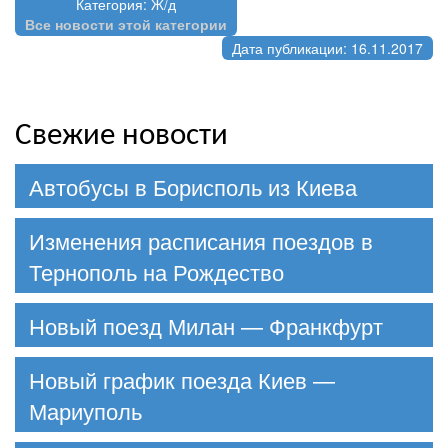
Категория: Ж/д
Все новости этой категории
Дата публикации: 16.11.2017
Свежие новости
Автобусы в Борисполь из Киева
Изменения расписания поездов в
Тернополь на Рождество
Новый поезд Милан — Франкфурт
Новый график поезда Киев —
Мариуполь