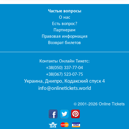
Частые вопросы
О нас
Есть вопрос?
Партнерам
Правовая информация
Возврат билетов
Контакты
Онлайн Тикетс
:
+38(050) 337-77-04
+38(067) 523-07-75
Украина
,
Днипро
,
Кодакский спуск 4
info@onlinetickets.world
© 2001-2026 Online Tickets