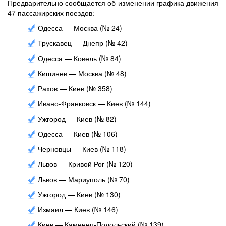
Предварительно сообщается об изменении графика движения
47 пассажирских поездов:
Одесса — Москва (№ 24)
Трускавец — Днепр (№ 42)
Одесса — Ковель (№ 84)
Кишинев — Москва (№ 48)
Рахов — Киев (№ 358)
Ивано-Франковск — Киев (№ 144)
Ужгород — Киев (№ 82)
Одесса — Киев (№ 106)
Черновцы — Киев (№ 118)
Львов — Кривой Рог (№ 120)
Львов — Мариуполь (№ 70)
Ужгород — Киев (№ 130)
Измаил — Киев (№ 146)
Киев — Каменец-Подольский (№ 139)