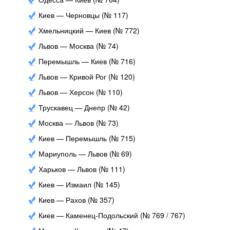
Киев — Черновцы (№ 117)
Хмельницкий — Киев (№ 772)
Львов — Москва (№ 74)
Перемышль — Киев (№ 716)
Львов — Кривой Рог (№ 120)
Львов — Херсон (№ 110)
Трускавец — Днепр (№ 42)
Москва — Львов (№ 73)
Киев — Перемышль (№ 715)
Мариуполь — Львов (№ 69)
Харьков — Львов (№ 111)
Киев — Измаил (№ 145)
Киев — Рахов (№ 357)
Киев — Каменец-Подольский (№ 769 / 767)