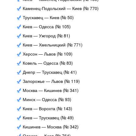
Каменец-Подольский — Киев (№ 770)
Трускавец — Киев (№ 50)
Киев — Одесса (№ 105)
Киев — Ужгород (№ 81)
Киев — Хмельницкий (№ 771)
Херсон — Львов (№ 109)
Ковель — Одесса (№ 83)
Днепр — Трускавец (№ 41)
Запорожье — Львов (№ 119)
Москва — Кишинев (№ 341)
Минск — Одесса (№ 93)
Киев — Ворохта (№ 143)
Киев — Трускавец (№ 49)
Кишинев — Москва (№ 342)
Одесса — Киев (№ 764)