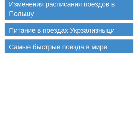
Изменения расписания поездов в
Польшу
Питание в поездах Укрзализныци
Самые быстрые поезда в мире