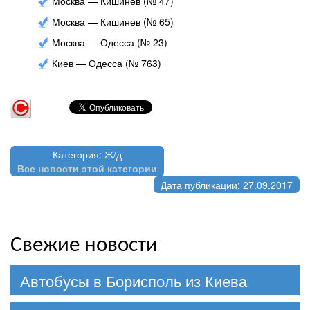
Москва — Кишинев (№ 47)
Москва — Кишинев (№ 65)
Москва — Одесса (№ 23)
Киев — Одесса (№ 763)
Категория: Ж/д
Все новости этой категории
Дата публикации: 27.09.2017
Свежие новости
Автобусы в Борисполь из Киева