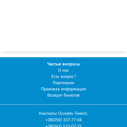
Частые вопросы
О нас
Есть вопрос?
Партнерам
Правовая информация
Возврат билетов
Контакты
Онлайн Тикетс
:
+38(050) 337-77-04
+38(067) 523-07-75