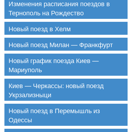
Изменения расписания поездов в
Тернополь на Рождество
Новый поезд в Хелм
Новый поезд Милан — Франкфурт
Новый график поезда Киев —
Мариуполь
Киев — Черкассы: новый поезд
Укрзализныци
Новый поезд в Перемышль из
Одессы