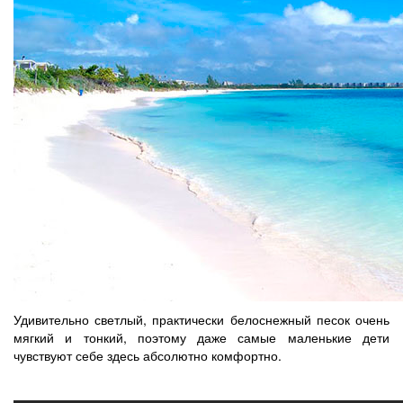
Удивительно светлый, практически белоснежный песок очень
мягкий и тонкий, поэтому даже самые маленькие дети
чувствуют себе здесь абсолютно комфортно.