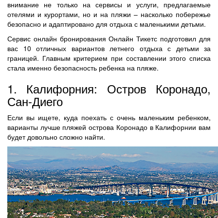
внимание не только на сервисы и услуги, предлагаемые
отелями и курортами, но и на пляжи – насколько побережье
безопасно и адаптировано для отдыха с маленькими детьми.
Сервис онлайн бронирования Онлайн Тикетс подготовил для
вас 10 отличных вариантов летнего отдыха с детьми за
границей. Главным критерием при составлении этого списка
стала именно безопасность ребенка на пляже.
1. Калифорния: Остров Коронадо,
Сан-Диего
Если вы ищете, куда поехать с очень маленьким ребенком,
варианты лучше пляжей острова Коронадо в Калифорнии вам
будет довольно сложно найти.