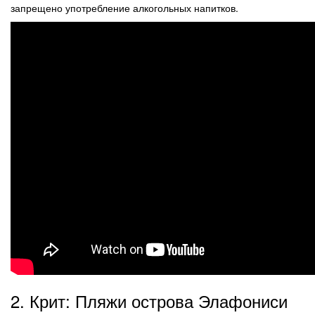
запрещено употребление алкогольных напитков.
2. Крит: Пляжи острова Элафониси