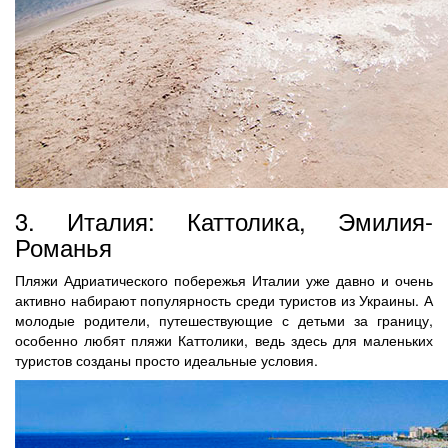
3. Италия: Каттолика, Эмилия-
Романья
Пляжи Адриатического побережья Италии уже давно и очень
активно набирают популярность среди туристов из Украины. А
молодые родители, путешествующие с детьми за границу,
особенно любят пляжи Каттолики, ведь здесь для маленьких
туристов созданы просто идеальные условия.