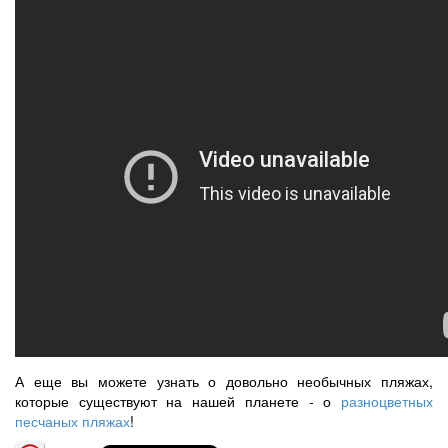
А еще вы можете узнать о довольно необычных пляжах,
которые существуют на нашей планете - о
разноцветных
песчаных пляжах
!