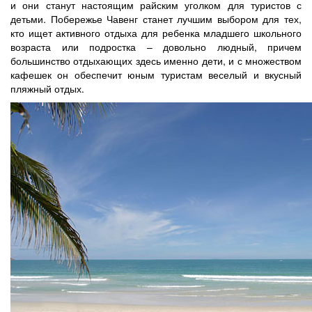
и они станут настоящим райским уголком для туристов с
детьми. Побережье Чавенг станет лучшим выбором для тех,
кто ищет активного отдыха для ребенка младшего школьного
возраста или подростка – довольно людный, причем
большинство отдыхающих здесь именно дети, и с множеством
кафешек он обеспечит юным туристам веселый и вкусный
пляжный отдых.