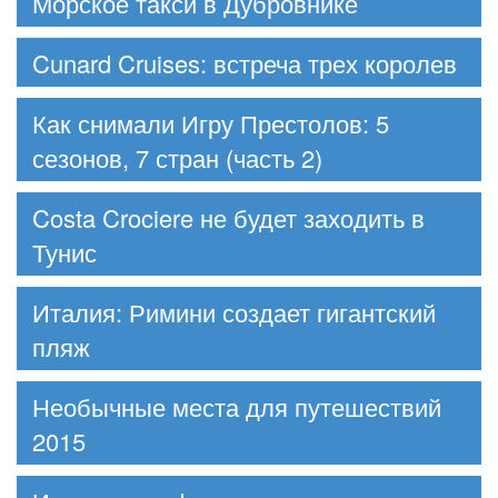
Морское такси в Дубровнике
Cunard Cruises: встреча трех королев
Как снимали Игру Престолов: 5
сезонов, 7 стран (часть 2)
Costa Crociere не будет заходить в
Тунис
Италия: Римини создает гигантский
пляж
Необычные места для путешествий
2015