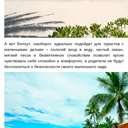
А вот Бопхут, наоборот, идеально подойдет для туристов с
маленькими детьми – пологий вход в воду, чистый океан,
мягкий песок и безмятежное спокойствие позволит крохе
чувствовать себя спокойно и комфортно, а родители не будут
беспокоиться о безопасности своего маленького чада.