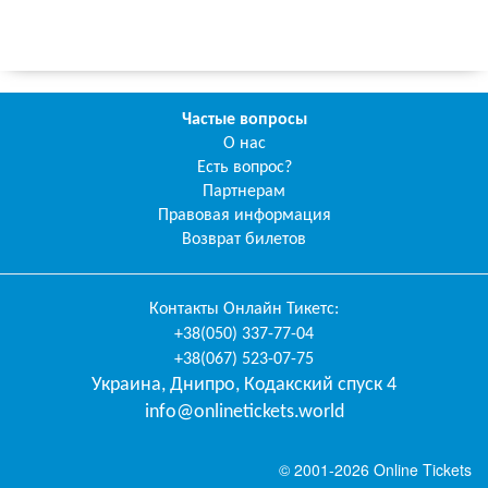
Частые вопросы
О нас
Есть вопрос?
Партнерам
Правовая информация
Возврат билетов
Контакты
Онлайн Тикетс
:
+38(050) 337-77-04
+38(067) 523-07-75
Украина
,
Днипро
,
Кодакский спуск 4
info@onlinetickets.world
© 2001-2026 Online Tickets