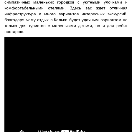
симпатичных маленьких городков с уютными улочками и
комфортабельными отелями. Здесь вас ждет отличная
инфраструктура и много вариантов интересных экскурсий,
благодаря чему отдых в Кальви будет удачным вариантом не
только для туристов с маленькими детьми, но и для ребят
постарше.