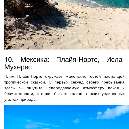
10. Мексика: Плайя-Норте, Исла-
Мухерес
Пляж Плайя-Норте окружает маленьких гостей настоящей
тропической сказкой. С первых секунд своего пребывания
здесь вы ощутите непередаваемую атмосферу покоя и
безмятежности, которая бывает только в таких уединенных
уголках природы.