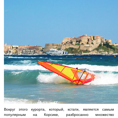
Вокруг этого курорта, который, кстати, является самым
популярным на Корсике, разбросанно множество