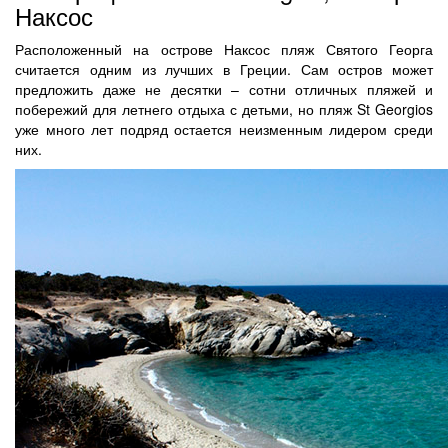
Наксос
Расположенный на острове Наксос пляж Святого Георга
считается одним из лучших в Греции. Сам остров может
предложить даже не десятки – сотни отличных пляжей и
побережий для летнего отдыха с детьми, но пляж St Georgios
уже много лет подряд остается неизменным лидером среди
них.