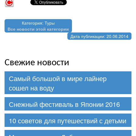
Категория: Туры
Все новости этой категории
Дата публикации: 20.06.2014
Свежие новости
Самый большой в мире лайнер
сошел на воду
Снежный фестиваль в Японии 2016
10 советов для путешествий с детьми