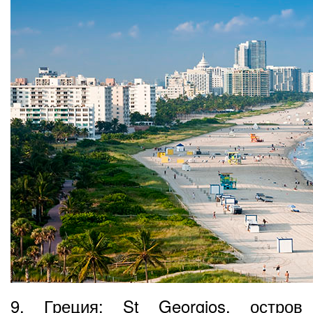
9. Греция: St Georgios, остров