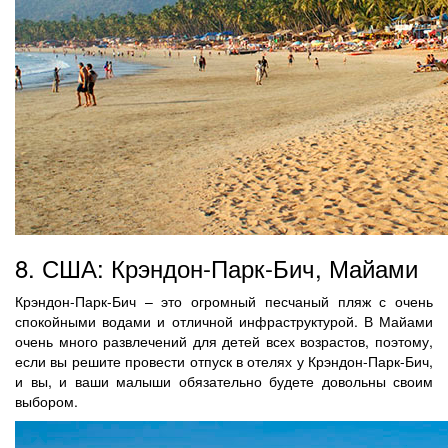
8. США: Крэндон-Парк-Бич, Майами
Крэндон-Парк-Бич – это огромный песчаный пляж с очень
спокойными водами и отличной инфраструктурой. В Майами
очень много развлечений для детей всех возрастов, поэтому,
если вы решите провести отпуск в отелях у Крэндон-Парк-Бич,
и вы, и ваши малыши обязательно будете довольны своим
выбором.