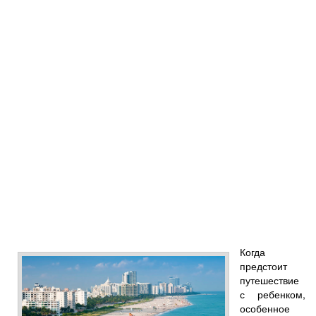
Когда
предстоит
путешествие
с ребенком,
особенное