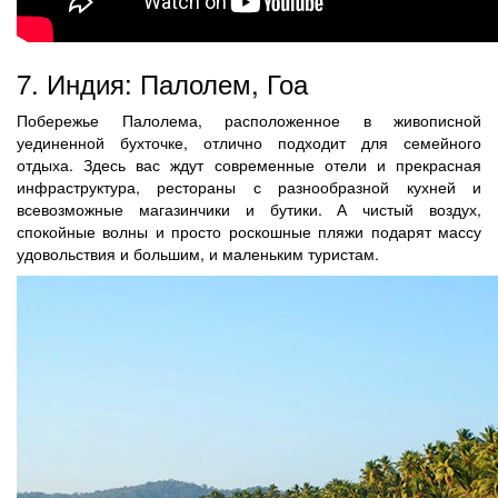
7. Индия: Палолем, Гоа
Побережье Палолема, расположенное в живописной
уединенной бухточке, отлично подходит для семейного
отдыха. Здесь вас ждут современные отели и прекрасная
инфраструктура, рестораны с разнообразной кухней и
всевозможные магазинчики и бутики. А чистый воздух,
спокойные волны и просто роскошные пляжи подарят массу
удовольствия и большим, и маленьким туристам.