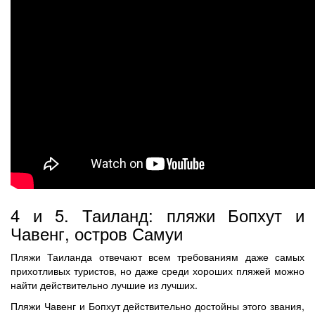
4 и 5. Таиланд: пляжи Бопхут и
Чавенг, остров Самуи
Пляжи Таиланда отвечают всем требованиям даже самых
прихотливых туристов, но даже среди хороших пляжей можно
найти действительно лучшие из лучших.
Пляжи Чавенг и Бопхут действительно достойны этого звания,