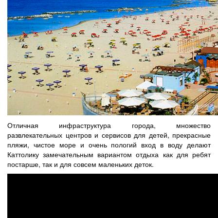
Отличная инфраструктура города, множество
развлекательных центров и сервисов для детей, прекрасные
пляжи, чистое море и очень пологий вход в воду делают
Каттолику замечательным вариантом отдыха как для ребят
постарше, так и для совсем маленьких деток.