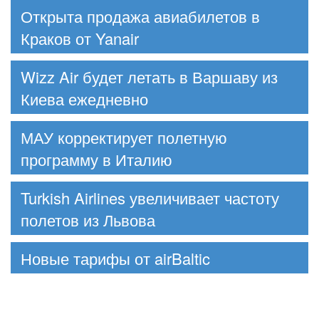
Открыта продажа авиабилетов в
Краков от Yanair
Wizz Air будет летать в Варшаву из
Киева ежедневно
МАУ корректирует полетную
программу в Италию
Turkish Airlines увеличивает частоту
полетов из Львова
Новые тарифы от airBaltic