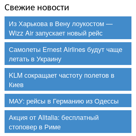
Свежие новости
Из Харькова в Вену лоукостом —
Wizz Air запускает новый рейс
Самолеты Ernest Airlines будут чаще
летать в Украину
KLM сокращает частоту полетов в
Киев
МАУ: рейсы в Германию из Одессы
Акция от Alitalia: бесплатный
стоповер в Риме