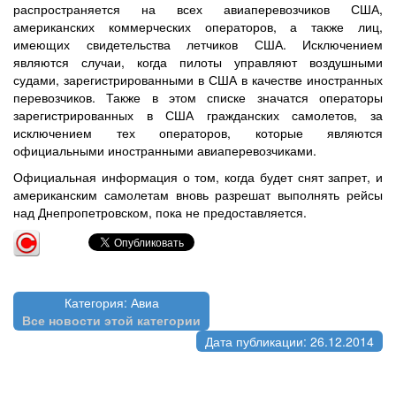
распространяется на всех авиаперевозчиков США,
американских коммерческих операторов, а также лиц,
имеющих свидетельства летчиков США. Исключением
являются случаи, когда пилоты управляют воздушными
судами, зарегистрированными в США в качестве иностранных
перевозчиков. Также в этом списке значатся операторы
зарегистрированных в США гражданских самолетов, за
исключением тех операторов, которые являются
официальными иностранными авиаперевозчиками.
Официальная информация о том, когда будет снят запрет, и
американским самолетам вновь разрешат выполнять рейсы
над Днепропетровском, пока не предоставляется.
Категория: Авиа
Все новости этой категории
Дата публикации: 26.12.2014