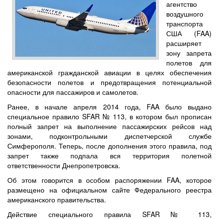
агентство
воздушного
транспорта
США (FAA)
расширяет
зону запрета
полетов для
американской гражданской авиации в целях обеспечения
безопасности полетов и предотвращения потенциальной
опасности для пассажиров и самолетов.
Ранее, в начале апреля 2014 года, FAA было выдано
специальное правило SFAR № 113, в котором был прописан
полный запрет на выполнение пассажирских рейсов над
зонами, подконтрольными диспетчерской службе
Симферополя. Теперь, после дополнения этого правила, под
запрет также подпала вся территория полетной
ответственности Днепропетровска.
Об этом говорится в особом распоряжении FAA, которое
размещено на официальном сайте Федерального реестра
американского правительства.
Действие специального правила SFAR № 113,