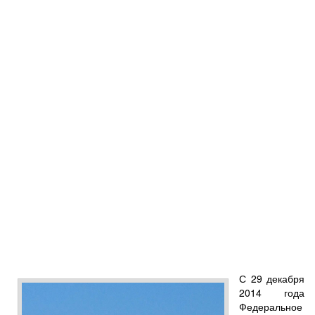
С 29 декабря
2014 года
Федеральное