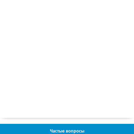
Частые вопросы