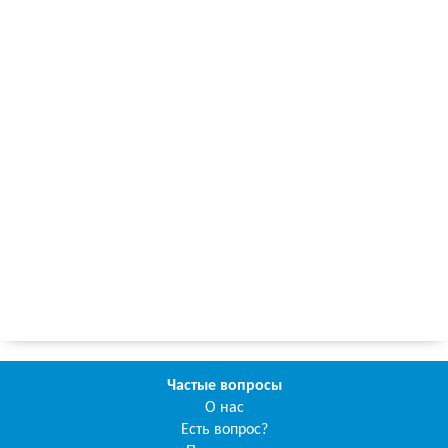
Частые вопросы
О нас
Есть вопрос?