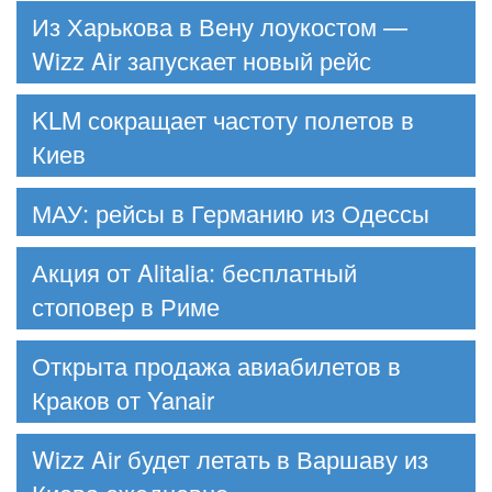
Из Харькова в Вену лоукостом —
Wizz Air запускает новый рейс
KLM сокращает частоту полетов в
Киев
МАУ: рейсы в Германию из Одессы
Акция от Alitalia: бесплатный
стоповер в Риме
Открыта продажа авиабилетов в
Краков от Yanair
Wizz Air будет летать в Варшаву из