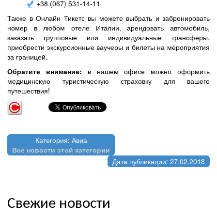
+38 (067) 531-14-11
Также в Онлайн Тикетс вы можете выбрать и забронировать
номер в любом отеле Италии, арендовать автомобиль,
заказать групповые или индивидуальные трансферы,
приобрести экскурсионные ваучеры и билеты на мероприятия
за границей.
Обратите внимание:
в нашем офисе можно оформить
медицинскую туристическую страховку для вашего
путешествия!
Категория: Авиа
Все новости этой категории
Дата публикации: 27.02.2018
Свежие новости