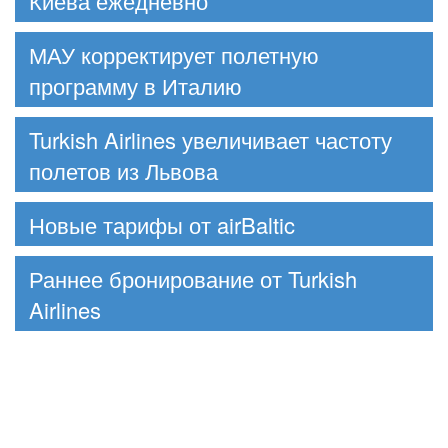
Киева ежедневно
МАУ корректирует полетную
программу в Италию
Turkish Airlines увеличивает частоту
полетов из Львова
Новые тарифы от airBaltic
Раннее бронирование от Turkish
Airlines