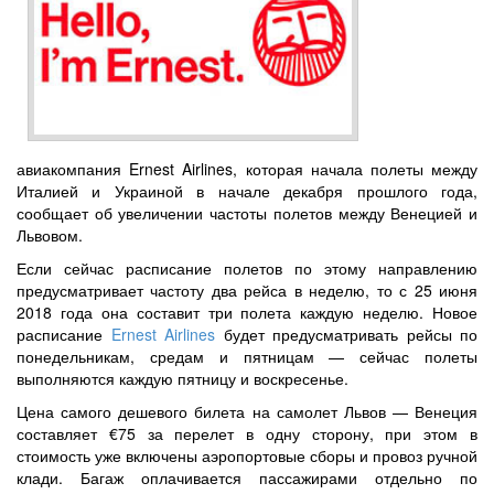
авиакомпания Ernest Airlines, которая начала полеты между
Италией и Украиной в начале декабря прошлого года,
сообщает об увеличении частоты полетов между Венецией и
Львовом.
Если сейчас расписание полетов по этому направлению
предусматривает частоту два рейса в неделю, то с 25 июня
2018 года она составит три полета каждую неделю. Новое
расписание
Ernest Airlines
будет предусматривать рейсы по
понедельникам, средам и пятницам — сейчас полеты
выполняются каждую пятницу и воскресенье.
Цена самого дешевого билета на самолет Львов — Венеция
составляет €75 за перелет в одну сторону, при этом в
стоимость уже включены аэропортовые сборы и провоз ручной
клади. Багаж оплачивается пассажирами отдельно по