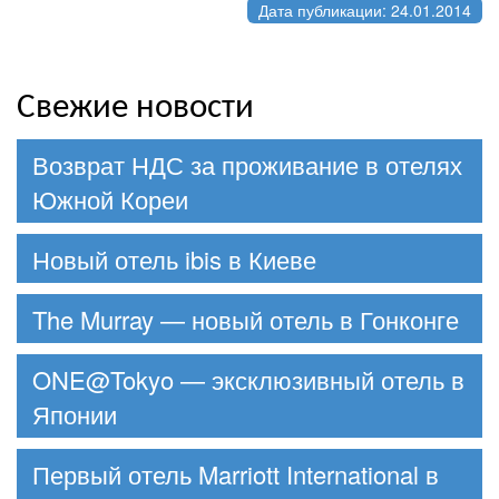
Дата публикации: 24.01.2014
Свежие новости
Возврат НДС за проживание в отелях
Южной Кореи
Новый отель ibis в Киеве
The Murray — новый отель в Гонконге
ONE@Tokyo — эксклюзивный отель в
Японии
Первый отель Marriott International в