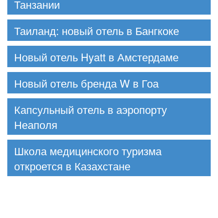
Танзании
Таиланд: новый отель в Бангкоке
Новый отель Hyatt в Амстердаме
Новый отель бренда W в Гоа
Капсульный отель в аэропорту
Неаполя
Школа медицинского туризма
откроется в Казахстане