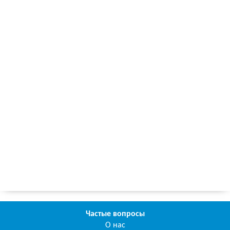
Частые вопросы
О нас