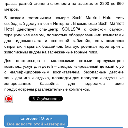
трассы разной степени сложности на высотах от 2300 до 960
метров.
В каждом гостиничном номере Sochi Marriott Hotel есть
свободный доступ к сети Интернет. В комплексе Sochi Marriott
Hotel действует спа-центр SOULSPA с финской сауной,
турецким хаммамом, полностью оборудованными комнатами
для гидромассажа и «снежной кабиной»; есть комплекс
открытых и крытых бассейнов, благоустроенная территория с
живописным видом на заснеженные горные пики.
Для постояльцев с маленькими детьми предусмотрен
комплекс услуг для детей – специализированный детский клуб
с квалифицированным воспитателем, безопасные детские
зоны для игр и отдыха, площадки для прогулок и отдельные
зонированные бассейны. Для подростков также
предусмотрены развлекательные комплексы.
Категория: Отели
Все новости этой категории