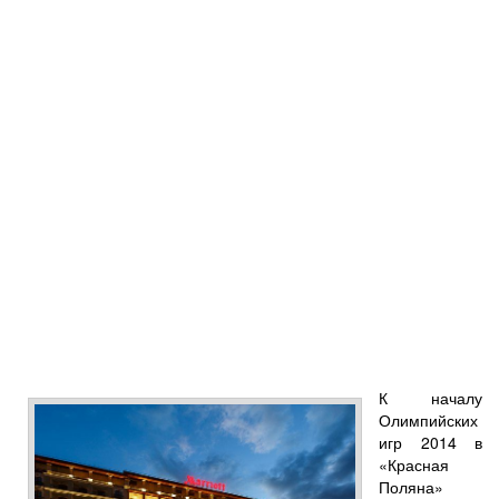
К началу
Олимпийских
игр 2014 в
«Красная
Поляна»