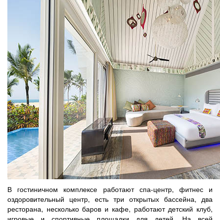
В гостиничном комплексе работают спа-центр, фитнес и
оздоровительный центр, есть три открытых бассейна, два
ресторана, несколько баров и кафе, работают детский клуб,
игровые и спортивные площадки для детей. На всей