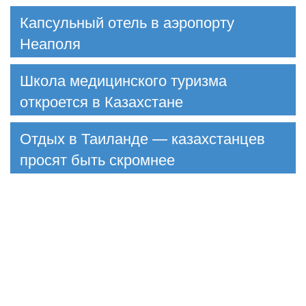
Капсульный отель в аэропорту
Неаполя
Школа медицинского туризма
откроется в Казахстане
Отдых в Таиланде — казахстанцев
просят быть скромнее