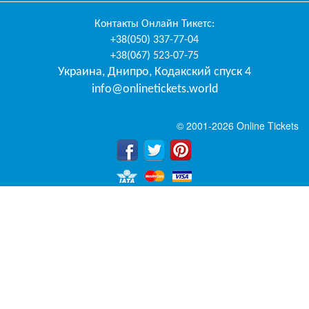
Контакты
Онлайн Тикетс
:
+38(050) 337-77-04
+38(067) 523-07-75
Украина
,
Днипро
,
Кодакский спуск 4
info@onlinetickets.world
© 2001-2026 Online Tickets