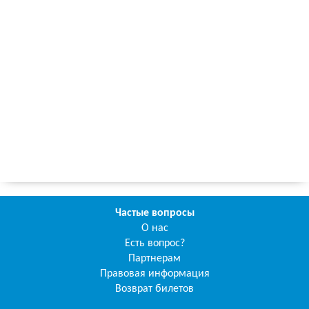
Частые вопросы
О нас
Есть вопрос?
Партнерам
Правовая информация
Возврат билетов