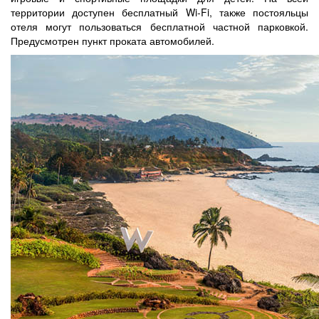
территории доступен бесплатный Wi-Fi, также постояльцы
отеля могут пользоваться бесплатной частной парковкой.
Предусмотрен пункт проката автомобилей.