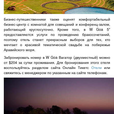
Бизнес-путешественники также оценят комфортабельный
бизнес-центр с комнатой для совещаний и конференц-залом,
работающий круглосуточно. Кроме того, в W Goa 5*
предоставляются услуги по проведению бракосочетаний,
поэтому отель станет прекрасным выборов для тех, кто
мечтает о красивой тематической свадьбе на побережье
Аравийского моря.
Забронировать номер в W Goa Вагатор (двухместный) можно
от $204 за сутки проживания. Для бронирования этого отеля
воспользуйтесь разделом сайта Онлайн Тикетс
Отели
или
свяжитесь с менеджером по указанным на сайте телефонам.