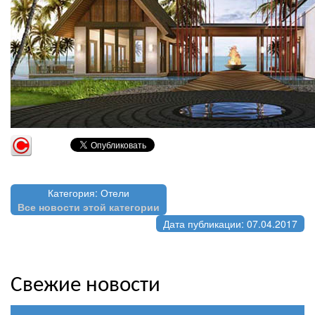
Категория: Отели
Все новости этой категории
Дата публикации: 07.04.2017
Свежие новости