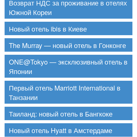
Возврат НДС за проживание в отелях
Южной Кореи
Новый отель ibis в Киеве
The Murray — новый отель в Гонконге
ONE@Tokyo — эксклюзивный отель в
Японии
Первый отель Marriott International в
Танзании
Таиланд: новый отель в Бангкоке
Новый отель Hyatt в Амстердаме