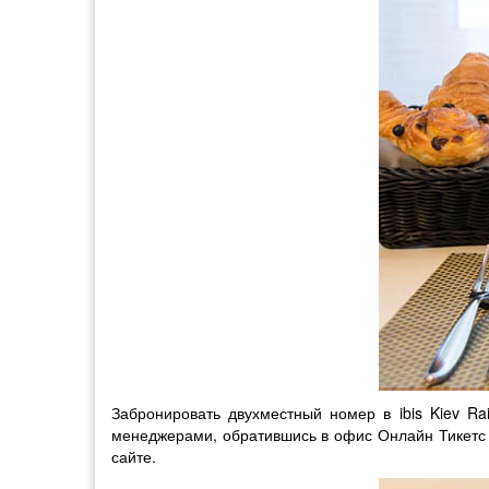
Забронировать двухместный номер в ibis Kiev Ra
менеджерами, обратившись в офис Онлайн Тикетс 
сайте.