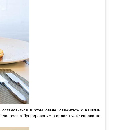
е остановиться в этом отеле, свяжитесь с нашими
 запрос на бронирование в онлайн-чате справа на