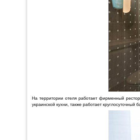
На территории отеля работает фирменный рестора
украинской кухни, также работает круглосуточный 