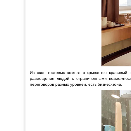
Из окон гостевых комнат открывается красивый
размещения людей с ограниченными возможност
переговоров разных уровней, есть бизнес-зона.