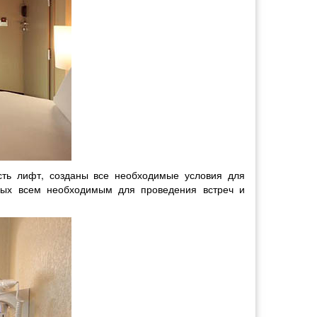
сть лифт, созданы все необходимые условия для
ных всем необходимым для проведения встреч и