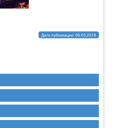
Дата публикации: 06.03.2018