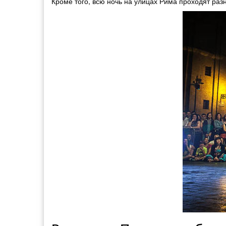
Кроме того, всю ночь на улицах Рима проходят ра