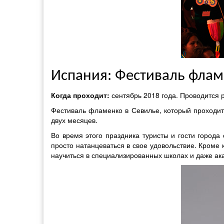
Испания: Фестиваль флам
Когда проходит:
сентябрь 2018 года. Проводится р
Фестиваль фламенко в Севилье, который проходит
двух месяцев.
Во время этого праздника туристы и гости город
просто натанцеваться в свое удовольствие. Кроме
научиться в специализированных школах и даже ака