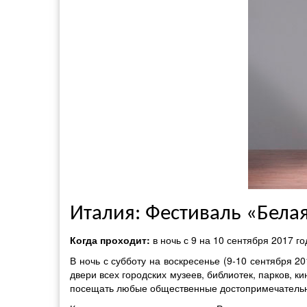
Италия: Фестиваль «Бела
Когда проходит:
в ночь с 9 на 10 сентября 2017 г
В ночь с субботу на воскресенье (9-10 сентября 2
двери всех городских музеев, библиотек, парков, к
посещать любые общественные достопримечательнос