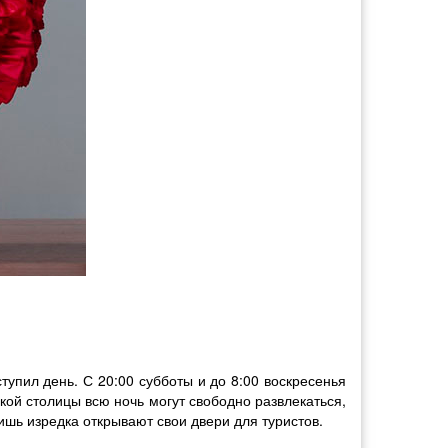
тупил день. С 20:00 субботы и до 8:00 воскресенья
ской столицы всю ночь могут свободно развлекаться,
ь изредка открывают свои двери для туристов.