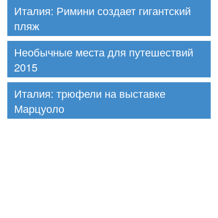
Италия: Римини создает гигантский
пляж
Необычные места для путешествий
2015
Италия: трюфели на выставке
Марцуоло