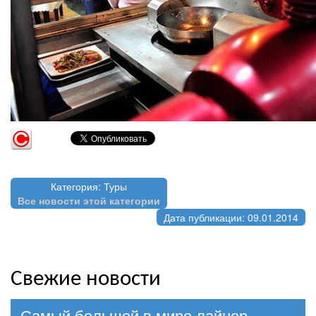
Категория: Туры
Все новости этой категории
Дата публикации: 09.01.2014
Свежие новости
Самый большой в мире лайнер