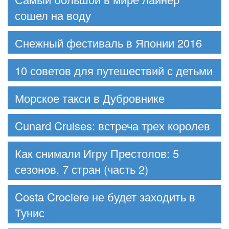
сошел на воду
Снежный фестиваль в Японии 2016
10 советов для путешествий с детьми
Морское такси в Дубровнике
Cunard Cruises: встреча трех королев
Как снимали Игру Престолов: 5
сезонов, 7 стран (часть 2)
Costa Crociere не будет заходить в
Тунис