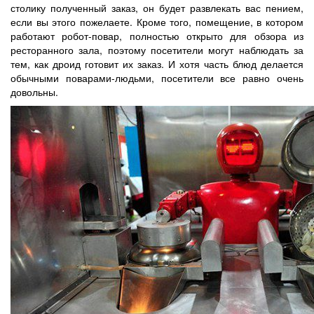
столику полученный заказ, он будет развлекать вас пением,
если вы этого пожелаете. Кроме того, помещение, в котором
работают робот-повар, полностью открыто для обзора из
ресторанного зала, поэтому посетители могут наблюдать за
тем, как дроид готовит их заказ. И хотя часть блюд делается
обычными поварами-людьми, посетители все равно очень
довольны.