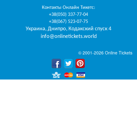
Контакты
Онлайн Тикетс
:
+38(050) 337-77-04
+38(067) 523-07-75
Украина
,
Днипро
,
Кодакский спуск 4
info@onlinetickets.world
© 2001-2026 Online Tickets