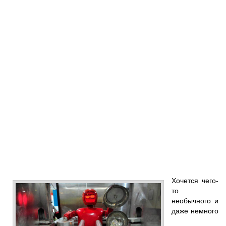
Хочется чего-
то
необычного и
даже немного