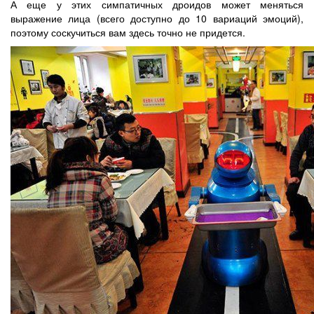
А еще у этих симпатичных дроидов может меняться
выражение лица (всего доступно до 10 вариаций эмоций),
поэтому соскучиться вам здесь точно не придется.