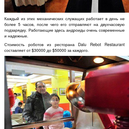
Каждый из этих механических служащих работает в день не
более 5 часов, после чего его отправляют на двухчасовую
подзарядку. Работающие здесь андроиды очень современные
и надежные.
Стоимость роботов из ресторана Dalu Rebot Restaurant
составляет от $30000 до $50000 за каждого.