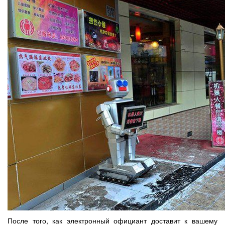
После того, как электронный официант доставит к вашему