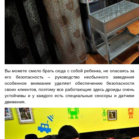
Вы можете смело брать сюда с собой ребенка, не опасаясь за
его безопасность – руководство необычного заведения
особенное внимание уделяет обеспечению безопасности
своих клиентов, поэтому все работающие здесь дроиды очень
устойчивы и у каждого есть специальные сенсоры и датчики
движения.