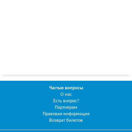
Частые вопросы
О нас
Есть вопрос?
Партнерам
Правовая информация
Возврат билетов