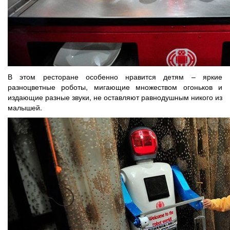
В этом ресторане особенно нравится детям – яркие
разноцветные роботы, мигающие множеством огоньков и
издающие разные звуки, не оставляют равнодушным никого из
малышей.