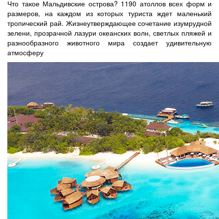
Что такое Мальдивские острова? 1190 атоллов всех форм и
размеров, на каждом из которых туриста ждет маленький
тропический рай. Жизнеутверждающее сочетание изумрудной
зелени, прозрачной лазури океанских волн, светлых пляжей и
разнообразного животного мира создает удивительную
атмосферу