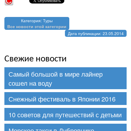
Категория: Туры
Все новости этой категории
Дата публикации: 23.05.2014
Свежие новости
Самый большой в мире лайнер
сошел на воду
Снежный фестиваль в Японии 2016
10 советов для путешествий с детьми
Морское такси в Дубровнике