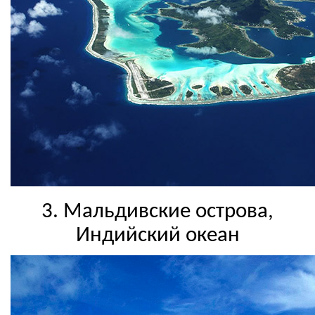
3. Мальдивские острова,
Индийский океан