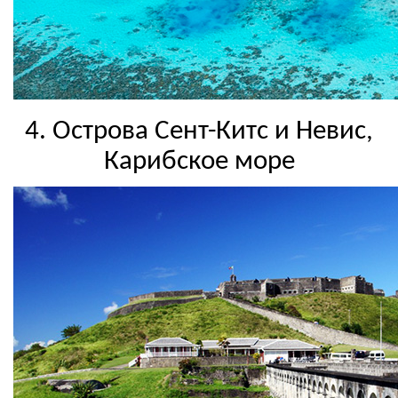
4. Острова Сент-Китс и Невис,
Карибское море