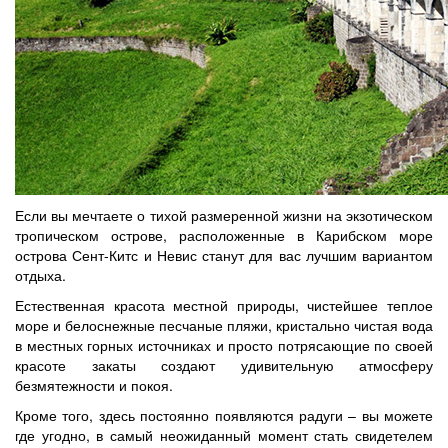
Если вы мечтаете о тихой размеренной жизни на экзотическом
тропическом острове, расположенные в Карибском море
острова Сент-Китс и Невис станут для вас лучшим вариантом
отдыха.
Естественная красота местной природы, чистейшее теплое
море и белоснежные песчаные пляжи, кристально чистая вода
в местных горных источниках и просто потрясающие по своей
красоте закаты создают удивительную атмосферу
безмятежности и покоя.
Кроме того, здесь постоянно появляются радуги – вы можете
где угодно, в самый неожиданный момент стать свидетелем