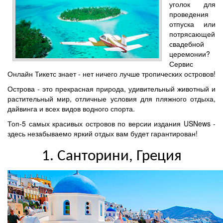
уголок для
проведения
отпуска или
потрясающей
свадебной
церемонии?
Сервис
Онлайн Тикетс знает - нет ничего лучше тропических островов!
Острова - это прекрасная природа, удивительный животный и
растительный мир, отличные условия для пляжного отдыха,
дайвинга и всех видов водного спорта.
Топ-5 самых красивых островов по версии издания USNews -
здесь незабываемо яркий отдых вам будет гарантирован!
1. Санторини, Греция