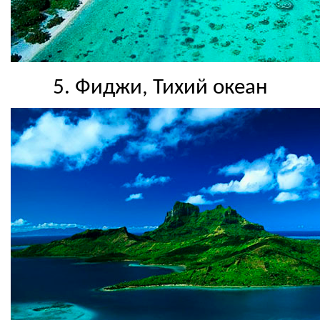
5. Фиджи, Тихий океан