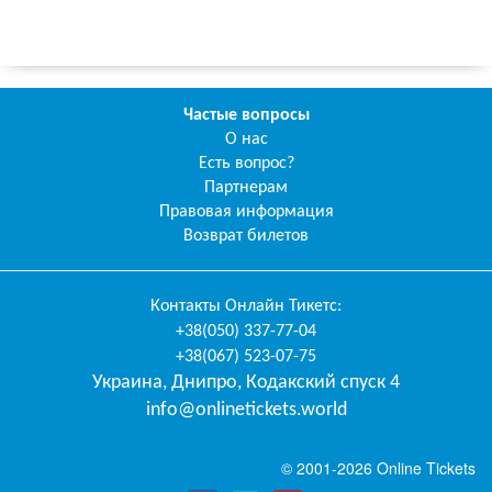
Частые вопросы
О нас
Есть вопрос?
Партнерам
Правовая информация
Возврат билетов
Контакты
Онлайн Тикетс
:
+38(050) 337-77-04
+38(067) 523-07-75
Украина
,
Днипро
,
Кодакский спуск 4
info@onlinetickets.world
© 2001-2026 Online Tickets