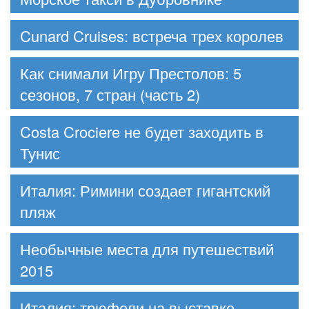
Cunard Cruises: встреча трех королев
Как снимали Игру Престолов: 5
сезонов, 7 стран (часть 2)
Costa Crociere не будет заходить в
Тунис
Италия: Римини создает гигантский
пляж
Необычные места для путешествий
2015
Италия: трюфели на выставке