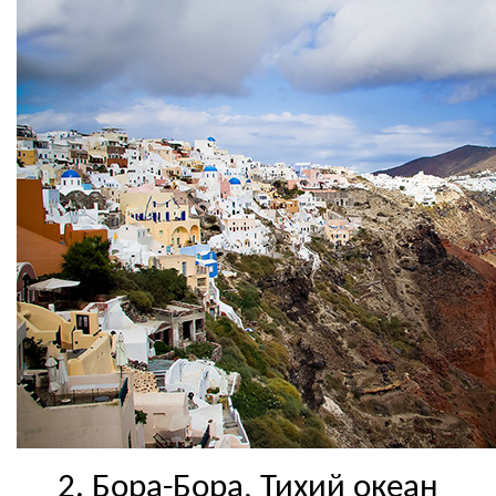
2. Бора-Бора, Тихий океан