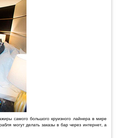
ажиры самого большого круизного лайнера в мире
абля могут делать заказы в бар через интернет, а