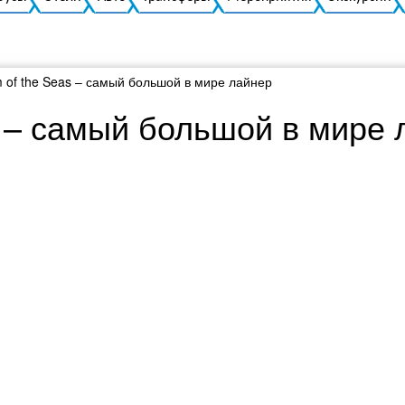
 of the Seas – самый большой в мире лайнер
s – самый большой в мире 