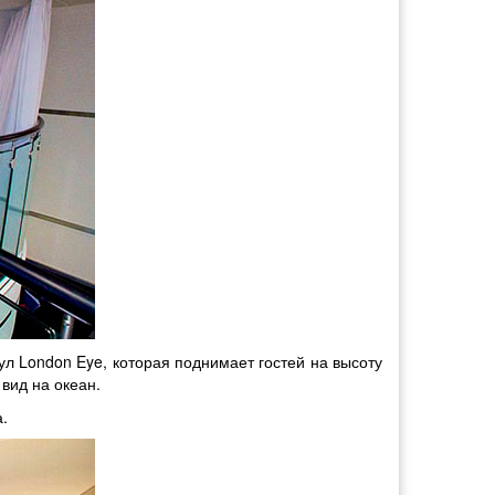
л London Eye, которая поднимает гостей на высоту
вид на океан.
.