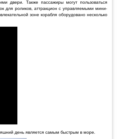
ими двери. Также пассажиры могут пользоваться
ок для роликов, аттракцион с управляемыми мини-
звлекательной зоне корабля оборудовано несколько
одняшний день является самым быстрым в море.