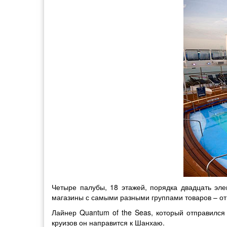
Четыре палубы, 18 этажей, порядка двадцать эле
магазины с самыми разными группами товаров – от 
Лайнер Quantum of the Seas, который отправился 
круизов он направится к Шанхаю.