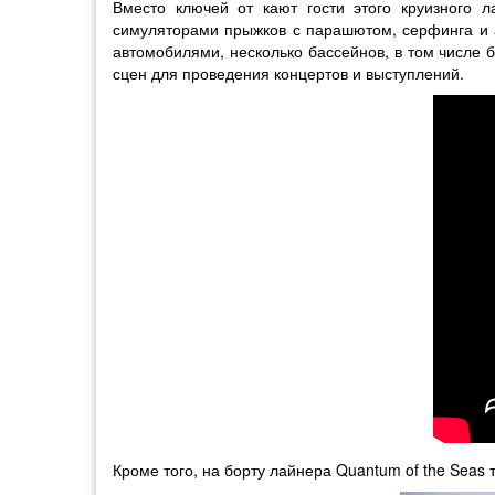
Вместо ключей от кают гости этого круизного 
симуляторами прыжков с парашютом, серфинга и а
автомобилями, несколько бассейнов, в том числе 
сцен для проведения концертов и выступлений.
Кроме того, на борту лайнера Quantum of the Seas