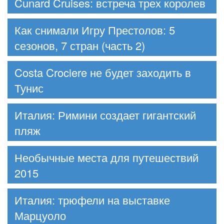
Cunard Cruises: встреча трех королев
Как снимали Игру Престолов: 5
сезонов, 7 стран (часть 2)
Costa Crociere не будет заходить в
Тунис
Италия: Римини создает гигантский
пляж
Необычные места для путешествий
2015
Италия: трюфели на выставке
Марцуоло