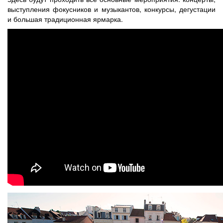
выступления фокусников и музыкантов, конкурсы, дегустации
и большая традиционная ярмарка.