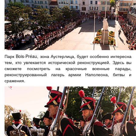
Парк Bois-Préau, зона Аустерлица, будет особенно интересна
тем, кто увлекается исторической реконструкцией. Здесь вы
сможете посмотреть на красочные военные парады,
реконструированный лагерь армии Наполеона, битвы и
сражения.