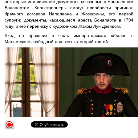
некоторые исторические документы, связанные с Наполеоном
Бонапартом. Коллекционеры смогут приобрести оригинал
брачного договора Наполеона и Жозефины, его первой
супруги; документы, касающиеся ареста Бонапарта в 1794
году, и его переписку с художником Жаком Луи Давидом.
Вход на праздник в честь императорского юбилея в
Мальмезоне свободный для всех категорий гостей.