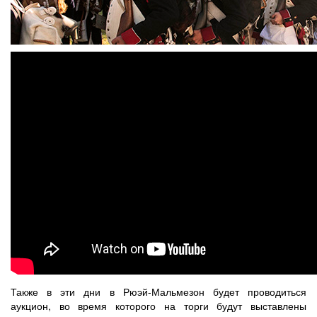
Также в эти дни в Рюэй-Мальмезон будет проводиться
аукцион, во время которого на торги будут выставлены