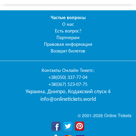
Частые вопросы
О нас
Есть вопрос?
Партнерам
Правовая информация
Возврат билетов
Контакты
Онлайн Тикетс
:
+38(050) 337-77-04
+38(067) 523-07-75
Украина
,
Днипро
,
Кодакский спуск 4
info@onlinetickets.world
© 2001-2026 Online Tickets