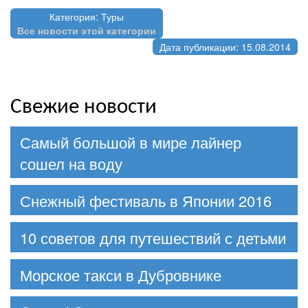
Категория: Туры
Все новости этой категории
Дата публикации: 15.08.2014
Свежие новости
Самый большой в мире лайнер
сошел на воду
Снежный фестиваль в Японии 2016
10 советов для путешествий с детьми
Морское такси в Дубровнике