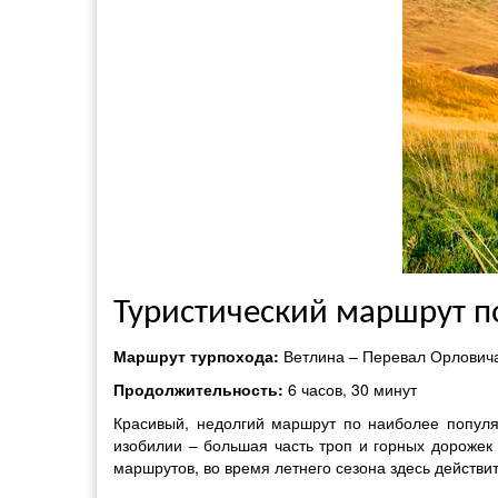
Туристический маршрут 
Маршрут турпохода:
Ветлина – Перевал Орловича
Продолжительность:
6 часов, 30 минут
Красивый, недолгий маршрут по наиболее популя
изобилии – большая часть троп и горных дорожек 
маршрутов, во время летнего сезона здесь действ