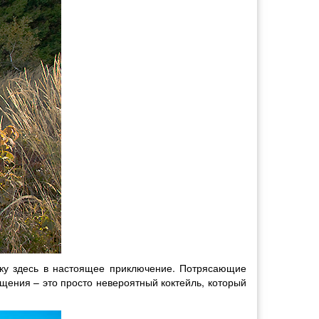
вку здесь в настоящее приключение. Потрясающие
щения – это просто невероятный коктейль, который