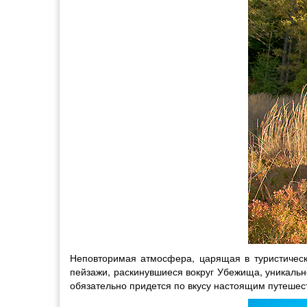
Неповторимая атмосфера, царящая в туристическ
пейзажи, раскинувшиеся вокруг Убежища, уникальн
обязательно придется по вкусу настоящим путешес