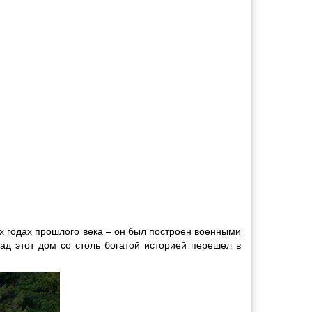
-х годах прошлого века – он был построен военными
зад этот дом со столь богатой историей перешел в