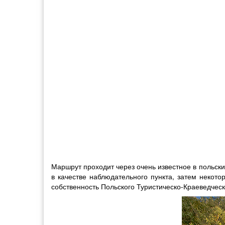
Маршрут проходит через очень известное в польски
в качестве наблюдательного пункта, затем некото
собственность Польского Туристическо-Краеведческ