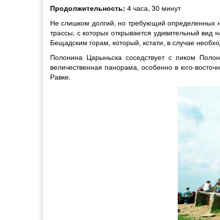
Продолжительность:
4 часа, 30 минут
Не слишком долгий, но требующий определенных н
трассы, с которых открывается удивительный вид
Бещадским горам, который, кстати, в случае необх
Полонина Царыньска соседствует с пиком Полон
величественная панорама, особенно в юго-восточн
Равке.