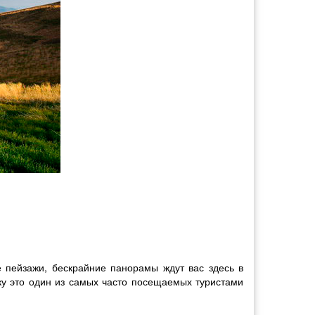
 пейзажи, бескрайние панорамы ждут вас здесь в
ьку это один из самых часто посещаемых туристами