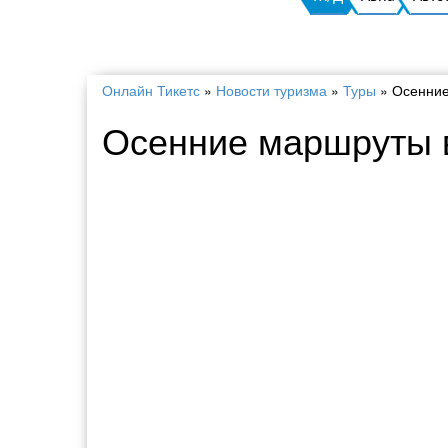
Онлайн Тикетс
»
Новости туризма
»
Туры
»
Осенние
Осенние маршруты